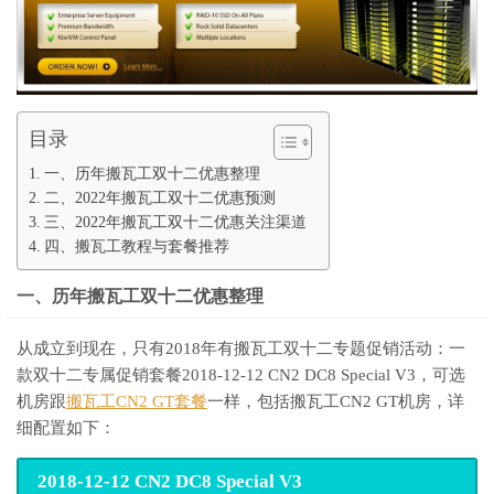
目录
一、历年搬瓦工双十二优惠整理
二、2022年搬瓦工双十二优惠预测
三、2022年搬瓦工双十二优惠关注渠道
四、搬瓦工教程与套餐推荐
一、历年搬瓦工双十二优惠整理
从成立到现在，只有2018年有搬瓦工双十二专题促销活动：一
款双十二专属促销套餐2018-12-12 CN2 DC8 Special V3，可选
机房跟
搬瓦工CN2 GT套餐
一样，包括搬瓦工CN2 GT机房，详
细配置如下：
2018-12-12 CN2 DC8 Special V3