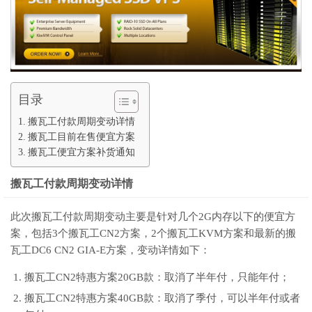
目录
搬瓦工付款周期变动详情
搬瓦工目前在售便宜方案
搬瓦工便宜方案补货通知
搬瓦工付款周期变动详情
此次搬瓦工付款周期变动主要是针对几个2G内存以下的便宜方
案，包括3个搬瓦工CN2方案，2个搬瓦工KVM方案和最新的搬
瓦工DC6 CN2 GIA-E方案，变动详情如下：
搬瓦工CN2特惠方案20GB款：取消了半年付，只能年付；
搬瓦工CN2特惠方案40GB款：取消了季付，可以半年付或者