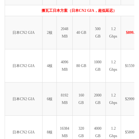
搬瓦工日本方案（日本CN2 GIA，超低延迟）
2048
500
1.2
日本CN2 GIA
2核
40 GB
$899.99
MB
GB
Gbps
4096
1000
1.2
日本CN2 GIA
4核
80 GB
$1559.99
MB
GB
Gbps
8192
160
2000
1.2
日本CN2 GIA
6核
$2999.99
MB
GB
GB
Gbps
16384
320
4000
1.2
日本CN2 GIA
8核
$5899.99
MB
GB
GB
Gbps