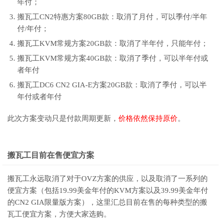
年付；
搬瓦工CN2特惠方案80GB款：取消了月付，可以季付/半年
付/年付；
搬瓦工KVM常规方案20GB款：取消了半年付，只能年付；
搬瓦工KVM常规方案40GB款：取消了季付，可以半年付或
者年付
搬瓦工DC6 CN2 GIA-E方案20GB款：取消了季付，可以半
年付或者年付
此次方案变动只是付款周期更新，
价格依然保持原价
。
搬瓦工目前在售便宜方案
搬瓦工永远取消了对于OVZ方案的供应，以及取消了一系列的
便宜方案（包括19.99美金年付的KVM方案以及39.99美金年付
的CN2 GIA限量版方案），这里汇总目前在售的每种类型的搬
瓦工便宜方案，方便大家选购。