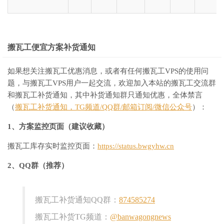
搬瓦工便宜方案补货通知
如果想关注搬瓦工优惠消息，或者有任何搬瓦工VPS的使用问
题，与搬瓦工VPS用户一起交流，欢迎加入本站的搬瓦工交流群
和搬瓦工补货通知，其中补货通知群只通知优惠，全体禁言
（
搬瓦工补货通知，TG频道/QQ群/邮箱订阅/微信公众号
）：
1、方案监控页面（建议收藏）
搬瓦工库存实时监控页面：
https://status.bwgyhw.cn
2、QQ群（推荐）
搬瓦工补货通知QQ群：
874585274
搬瓦工补货TG频道：
@banwagongnews