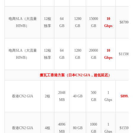
电商SLA（大流量
12核
64
1280
15000
10
$8799.99
HIWB）
独享
GB
GB
GB
Gbps
电商SLA（大流量
12核
64
1280
20000
10
$11598.9
HIWB）
独享
GB
GB
GB
Gbps
搬瓦工香港方案（日本CN2 GIA，超低延迟）
2048
500
1
香港CN2 GIA
2核
40 GB
$899.99
MB
GB
Gbps
4096
1000
1
香港CN2 GIA
4核
80 GB
$1559.99
MB
GB
Gbps