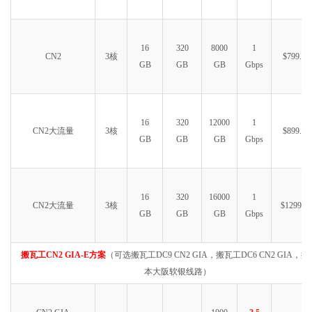
16
320
8000
1
CN2
3核
$799.99
GB
GB
GB
Gbps
16
320
12000
1
CN2大流量
3核
$899.99
GB
GB
GB
Gbps
16
320
16000
1
CN2大流量
3核
$1299.99
GB
GB
GB
Gbps
搬瓦工CN2 GIA-E方案
（可选搬瓦工DC9 CN2 GIA，搬瓦工DC6 CN2 GIA，
本大阪软银线路）