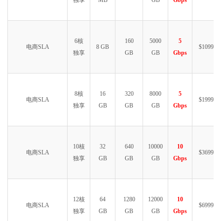
6核
160
5000
5
电商SLA
8 GB
$1099.99
独享
GB
GB
Gbps
8核
16
320
8000
5
电商SLA
$1999.99
独享
GB
GB
GB
Gbps
10核
32
640
10000
10
电商SLA
$3699.99
独享
GB
GB
GB
Gbps
12核
64
1280
12000
10
电商SLA
$6999.99
独享
GB
GB
GB
Gbps