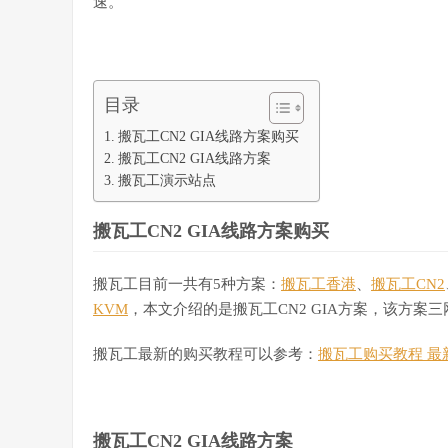
速。
目录
搬瓦工CN2 GIA线路方案购买
搬瓦工CN2 GIA线路方案
搬瓦工演示站点
搬瓦工CN2 GIA线路方案购买
搬瓦工目前一共有5种方案：
搬瓦工香港
、
搬瓦工CN2
KVM
，本文介绍的是搬瓦工CN2 GIA方案，该方案三
搬瓦工最新的购买教程可以参考：
搬瓦工购买教程 最
搬瓦工CN2 GIA线路方案