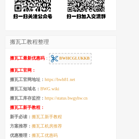
搬瓦工教程整理
搬瓦工最新优惠码
：
BWHCGLUKKB
搬瓦工官网：
搬瓦工官网地址：
https://bwh81.net
搬瓦工短域名：
BWG.wiki
搬瓦工库存监控：
https://status.bwgyhw.cn
搬瓦工新手教程：
新手必读：
搬瓦工新手教程
方案推荐：
搬瓦工机房推荐
优惠整理：
搬瓦工优惠码