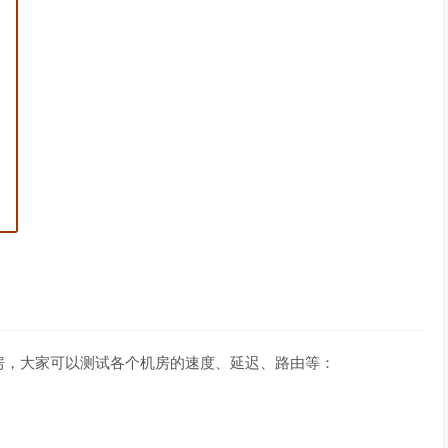
房，大家可以测试各个机房的速度、延迟、路由等：