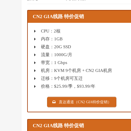
CN2 GIA线路 特价促销
CPU：2核
内存：1GB
硬盘：20G SSD
流量：1000G/月
带宽：1 Gbps
机房：KVM 9个机房 + CN2 GIA机房
迁移：9个机房可互迁
价格：$25.99/季，$93.99/年
直达通道（CN2 GIA特价促销）
CN2 GIA线路 特价促销