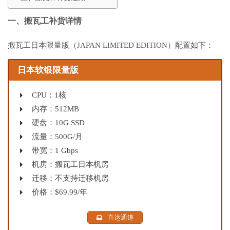
一、搬瓦工补货详情
搬瓦工日本限量版（JAPAN LIMITED EDITION）配置如下：
日本软银限量版
CPU：1核
内存：512MB
硬盘：10G SSD
流量：500G/月
带宽：1 Gbps
机房：搬瓦工日本机房
迁移：不支持迁移机房
价格：$69.99/年
直达通道