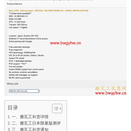
目录
一、搬瓦工补货详情
二、搬瓦工日本限量版测评
三、搬瓦工补货通知