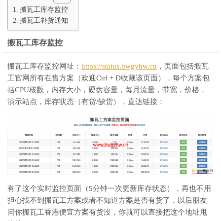
搬瓦工库存监控
搬瓦工补货通知
搬瓦工库存监控
搬瓦工库存监控网址：
https://status.bwgyhw.cn
，页面包括搬瓦
工官网所有在售方案（欢迎Ctrl + D收藏该页面），每个方案包
括CPU核数，内存大小，硬盘容量，每月流量，带宽，价格，
演示站点，库存状态（有货/缺货），直达链接：
有了这个实时监控页面（5分钟一次更新库存状态），再也不用
担心找不到搬瓦工方案或者不知道方案是否有货了，以后朋友
问你搬瓦工香港便宜方案有货没，你就可以直接把这个地址甩