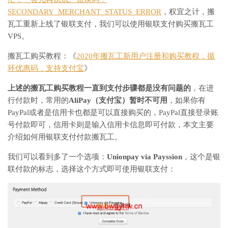
SECONDARY_MERCHANT_STATUS_ERROR
，权宜之计，搬
瓦工重新上线了银联支付，我们可以使用银联支付购买搬瓦工
VPS。
搬瓦工购买教程：《
2020年搬瓦工新用户注册和购买教程，循
环优惠码，支持支付宝
》
上述的搬瓦工购买教程一直到支付步骤都是没有问题的
，在进
行付款时，常用的
AliPay（支付宝）暂时不可用
，如果你有
PayPal或者是信用卡也都是可以直接购买的，PayPal直接登录账
号付款即可，信用卡则是输入信用卡信息即可付款，本文主要
介绍如何用银联支付付款搬瓦工。
我们可以看到多了一个选项：
Unionpay via Payssion
，这个是银
联付款的标志，选择这个方式即可使用银联支付：