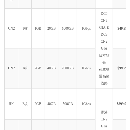
DC6
CN2
GIA-E
CN2
1核
1GB
20GB
1000GB
1Gbps
$49.99
DC9
CN2
GIA
日本软
银
CN2
1核
2GB
40GB
2000GB
1Gbps
$99.99
荷兰联
通高级
线路
HK
2核
2GB
40GB
500GB
1Gbps
$899.99
香港
CN2
GIA