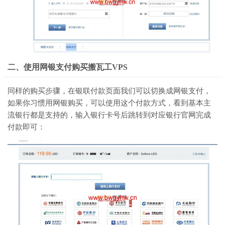
二、使用网银支付购买搬瓦工VPS
同样的购买步骤，在银联付款页面我们可以切换成网银支付，
如果你习惯用网银购买，可以使用这个付款方式，看到基本主
流银行都是支持的，输入银行卡号后跳转到对应银行官网完成
付款即可：