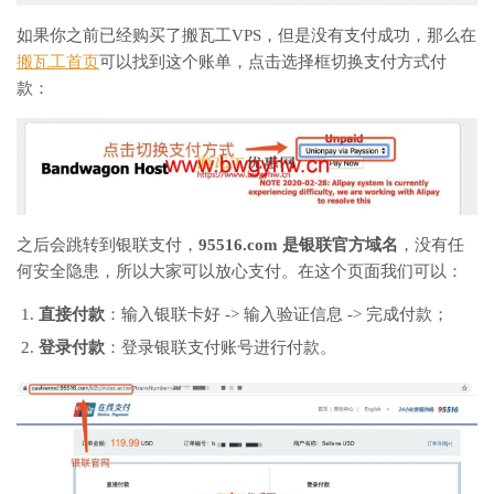
如果你之前已经购买了搬瓦工VPS，但是没有支付成功，那么在
搬瓦工首页
可以找到这个账单，点击选择框切换支付方式付
款：
之后会跳转到银联支付，
95516.com 是银联官方域名
，没有任
何安全隐患，所以大家可以放心支付。在这个页面我们可以：
直接付款
：输入银联卡好 -> 输入验证信息 -> 完成付款；
登录付款
：登录银联支付账号进行付款。