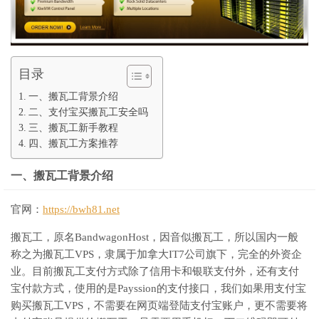
目录
一、搬瓦工背景介绍
二、支付宝买搬瓦工安全吗
三、搬瓦工新手教程
四、搬瓦工方案推荐
一、搬瓦工背景介绍
官网：
https://bwh81.net
搬瓦工，原名BandwagonHost，因音似搬瓦工，所以国内一般
称之为搬瓦工VPS，隶属于加拿大IT7公司旗下，完全的外资企
业。目前搬瓦工支付方式除了信用卡和银联支付外，还有支付
宝付款方式，使用的是Payssion的支付接口，我们如果用支付宝
购买搬瓦工VPS，不需要在网页端登陆支付宝账户，更不需要将