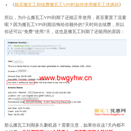
《
购买搬瓦工和续费搬瓦工VPS时如何使用搬瓦工优惠码
》
所以，为什么搬瓦工VPS到期了还能正常使用，甚至重置了流量
呢？因为搬瓦工VPS到期后悔给你额外的7天时间去续费，所以
你还可以“免费”使用7天，这也是搬瓦工到期了还能用的原因：
那么搬瓦工到期多久删机器？需要注意，如果你在这7天内都不