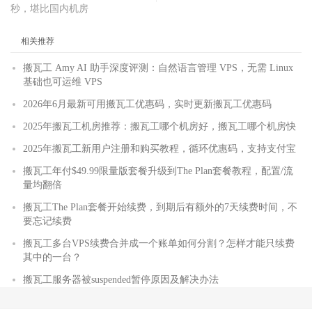
秒，堪比国内机房
相关推荐
搬瓦工 Amy AI 助手深度评测：自然语言管理 VPS，无需 Linux
基础也可运维 VPS
2026年6月最新可用搬瓦工优惠码，实时更新搬瓦工优惠码
2025年搬瓦工机房推荐：搬瓦工哪个机房好，搬瓦工哪个机房快
2025年搬瓦工新用户注册和购买教程，循环优惠码，支持支付宝
搬瓦工年付$49.99限量版套餐升级到The Plan套餐教程，配置/流
量均翻倍
搬瓦工The Plan套餐开始续费，到期后有额外的7天续费时间，不
要忘记续费
搬瓦工多台VPS续费合并成一个账单如何分割？怎样才能只续费
其中的一台？
搬瓦工服务器被suspended暂停原因及解决办法