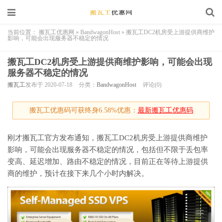
当前位置：
搬瓦工优惠网
»
BandwagonHost
»
搬瓦工DC2机房受上游提供商维护
影响，可能会出现服务器不稳定的情况
搬瓦工DC2机房受上游提供商维护影响，可能会出现
服务器不稳定的情况
搬瓦工
发布于 2020-07-18
分类：
BandwagonHost
评论(0)
搬瓦工优惠码可获终身6.58%优惠：
最新搬瓦工优惠码
刚才搬瓦工官方发布通知，搬瓦工DC2机房受上游提供商维护
影响，可能会出现服务器不稳定的情况，包括但不限于丢包率
变高、延迟增加、路由不稳定的情况，目前正在等待上游提供
商的维护，预计在接下来几个小时内解决。