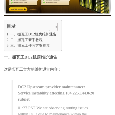
目录
一、搬瓦工DC2机房维护通告
二、搬瓦工新手教程
三、搬瓦工便宜方案推荐
一、搬瓦工DC2机房维护通告
这是搬瓦工官方的维护通告内容：
DC2 Upstream provider maintenance:
Service instability affecting 104.225.144.0/20
subnet
01:27 PST We are observing routing issues
within DC2 due to maintenance within the