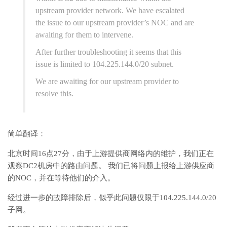
upstream provider network. We have escalated
the issue to our upstream provider’s NOC and are
awaiting for them to intervene.
After further troubleshooting it seems that this
issue is limited to 104.225.144.0/20 subnet.
We are awaiting for our upstream provider to
resolve this.
简单翻译：
北京时间16点27分，由于上游提供商网络内的维护，我们正在
观察DC2机房中的路由问题。 我们已将问题上报给上游供应商
的NOC，并在等待他们的介入。
经过进一步的故障排除后，似乎此问题仅限于104.225.144.0/20
子网。