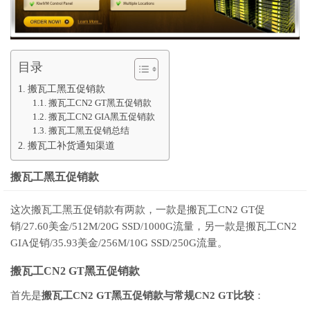
目录
搬瓦工黑五促销款
搬瓦工CN2 GT黑五促销款
搬瓦工CN2 GIA黑五促销款
搬瓦工黑五促销总结
搬瓦工补货通知渠道
搬瓦工黑五促销款
这次搬瓦工黑五促销款有两款，一款是搬瓦工CN2 GT促
销/27.60美金/512M/20G SSD/1000G流量，另一款是搬瓦工CN2
GIA促销/35.93美金/256M/10G SSD/250G流量。
搬瓦工CN2 GT黑五促销款
首先是
搬瓦工CN2 GT黑五促销款与常规CN2 GT比较
：