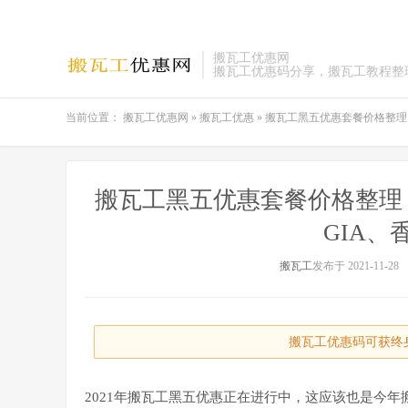
搬瓦工优惠网
搬瓦工优惠码分享，搬瓦工教程整
当前位置：
搬瓦工优惠网
»
搬瓦工优惠
»
搬瓦工黑五优惠套餐价格整理：美国
搬瓦工黑五优惠套餐价格整理：美
GIA、香
搬瓦工
发布于 2021-11-28
搬瓦工优惠码可获终身
2021年搬瓦工黑五优惠正在进行中，这应该也是今