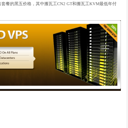
套餐的黑五价格，其中搬瓦工CN2 GT和搬瓦工KVM最低年付