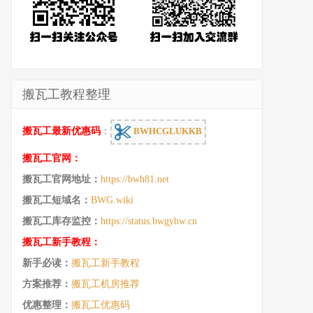
搬瓦工教程整理
搬瓦工最新优惠码
：
BWHCGLUKKB
搬瓦工官网：
搬瓦工官网地址：
https://bwh81.net
搬瓦工短域名：
BWG.wiki
搬瓦工库存监控：
https://status.bwgyhw.cn
搬瓦工新手教程：
新手必读：
搬瓦工新手教程
方案推荐：
搬瓦工机房推荐
优惠整理：
搬瓦工优惠码