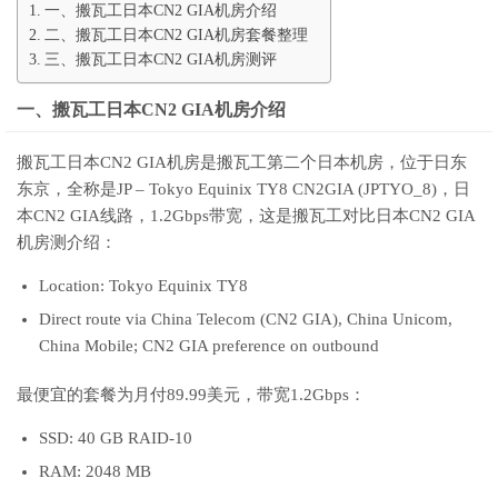
一、搬瓦工日本CN2 GIA机房介绍
二、搬瓦工日本CN2 GIA机房套餐整理
三、搬瓦工日本CN2 GIA机房测评
一、搬瓦工日本CN2 GIA机房介绍
搬瓦工日本CN2 GIA机房是搬瓦工第二个日本机房，位于日东
东京，全称是JP – Tokyo Equinix TY8 CN2GIA (JPTYO_8)，日
本CN2 GIA线路，1.2Gbps带宽，这是搬瓦工对比日本CN2 GIA
机房测介绍：
Location: Tokyo Equinix TY8
Direct route via China Telecom (CN2 GIA), China Unicom,
China Mobile; CN2 GIA preference on outbound
最便宜的套餐为月付89.99美元，带宽1.2Gbps：
SSD: 40 GB RAID-10
RAM: 2048 MB