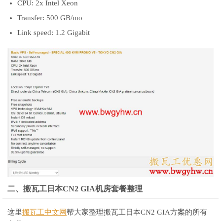
CPU: 2x Intel Xeon
Transfer: 500 GB/mo
Link speed: 1.2 Gigabit
二、搬瓦工日本CN2 GIA机房套餐整理
这里
搬瓦工中文网
帮大家整理搬瓦工日本CN2 GIA方案的所有