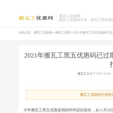
搬瓦工优惠网
搬瓦工优惠码分享，搬瓦工教程整
当前位置：
搬瓦工优惠网
»
搬瓦工优惠
»
2021年搬瓦工黑五优惠码已过期
2021年搬瓦工黑五优惠码已过期
搬瓦工
发布于 2021-12-04
搬瓦工优惠码可获终身
今年搬瓦工黑五优惠促销的时间还比较长，从11月26