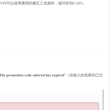
VPS可以使用通用的搬瓦工优惠码，循环折扣6.58%。
The promotion code entered has expired
”（你输入的优惠码已过