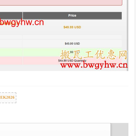
EK2026