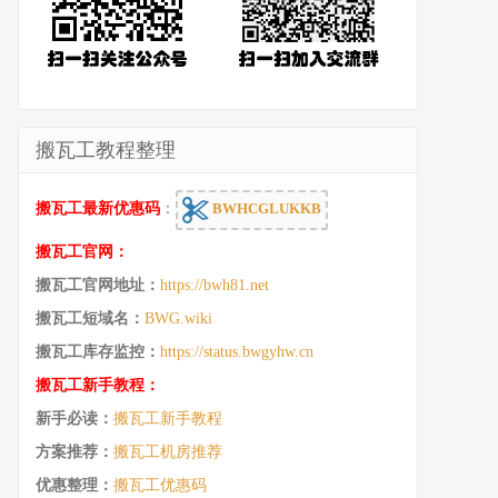
搬瓦工教程整理
搬瓦工最新优惠码
：
BWHCGLUKKB
搬瓦工官网：
搬瓦工官网地址：
https://bwh81.net
搬瓦工短域名：
BWG.wiki
搬瓦工库存监控：
https://status.bwgyhw.cn
搬瓦工新手教程：
新手必读：
搬瓦工新手教程
方案推荐：
搬瓦工机房推荐
优惠整理：
搬瓦工优惠码