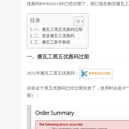
优惠码BWH2021BF已经过期了，我们现在购买搬瓦工
目录
一、搬瓦工黑五优惠码过期
二、更多搬瓦工优惠码
三、搬瓦工新手教程
一、搬瓦工黑五优惠码过期
2021年搬瓦工黑五优惠码：
BWH2021BF
目前这个黑五优惠码已经过期失效了，使用时会提示“
期）：