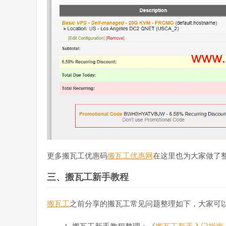
更多搬瓦工优惠码
搬瓦工优惠网
在这里也为大家做了
三、搬瓦工新手教程
搬瓦工
之前分享的搬瓦工常见问题整理如下，大家可