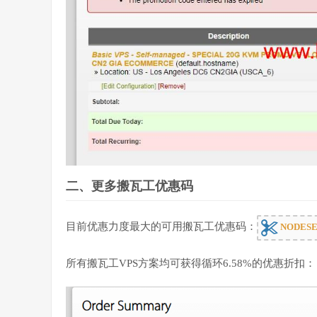
二、更多搬瓦工优惠码
目前优惠力度最大的可用搬瓦工优惠码：
NODESE
所有搬瓦工VPS方案均可获得循环6.58%的优惠折扣：