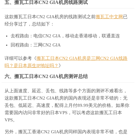
五、搬瓦工日本CN2 GIA机房线路测试
这款搬瓦工日本CN2 GIA机房的线路测试之前
搬瓦工中文网
已
经分享过了，总结如下：
去程路由：电信CN2 GIA，移动走香港移动，联通直连
回程路由：三网CN2 GIA
详细可以参考《
搬瓦工日本CN2 GIA机房是三网CN2 GIA线路
吗？是日本原生IP地址吗？
》
六、搬瓦工日本CN2 GIA机房测评总结
从上面速度、延迟、丢包、线路等多个方面的测评不难看出，
这款搬瓦工日本CN2 GIA机房的国内表现还是非常不错的：无
丢包、低延迟、高速度，配得上月付89.99美元的价格。如果你
需要国内访问非常好的日本VPS，可以考虑这款搬瓦工日本
VPS。
另外，搬瓦工香港CN2 GIA机房同样国内表现非常不错，也是