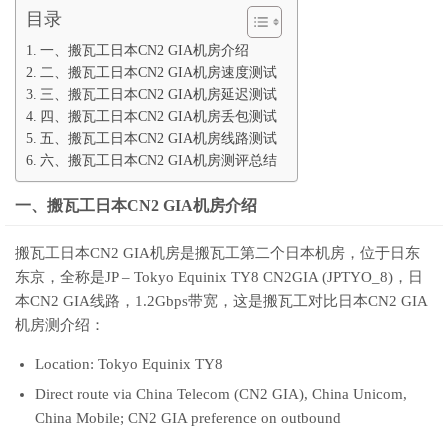
目录
一、搬瓦工日本CN2 GIA机房介绍
二、搬瓦工日本CN2 GIA机房速度测试
三、搬瓦工日本CN2 GIA机房延迟测试
四、搬瓦工日本CN2 GIA机房丢包测试
五、搬瓦工日本CN2 GIA机房线路测试
六、搬瓦工日本CN2 GIA机房测评总结
一、搬瓦工日本CN2 GIA机房介绍
搬瓦工日本CN2 GIA机房是搬瓦工第二个日本机房，位于日东
东京，全称是JP – Tokyo Equinix TY8 CN2GIA (JPTYO_8)，日
本CN2 GIA线路，1.2Gbps带宽，这是搬瓦工对比日本CN2 GIA
机房测介绍：
Location: Tokyo Equinix TY8
Direct route via China Telecom (CN2 GIA), China Unicom,
China Mobile; CN2 GIA preference on outbound