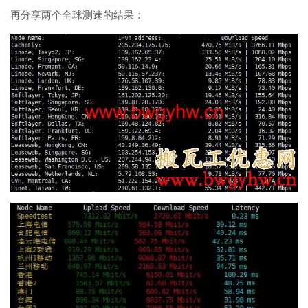
再分享两个全球测速的结果：