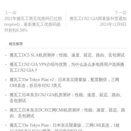
上一篇
下一篇
2021年搬瓦工黑五优惠码已过期
搬瓦工CN2 GIA限量版补货通知
(expired)，最新搬瓦工优惠码循
2021年12月8日
环折扣6.58%
相关推荐
搬瓦工DC5 SLA机房测评：性能、速度、延迟、路由、丢包测试
搬瓦工CN2 GIA VPS介绍与优势，为什么这么多电商用户选择搬
瓦工CN2 GIA？
搬瓦工The Tokyo Plan v2：日本东京限量版，配置翻倍，三网
CMI直连，折后年付92.3美元
搬瓦工日本东京CN2 GIA机房测评：性能、速度、延迟、路由、
丢包测试
搬瓦工日本东京DC39三网CMI机房测评：性能、速度、延迟、路
由、丢包测试
搬瓦工The Tokyo Plan：日本东京限量版，三网CMI直连，1核