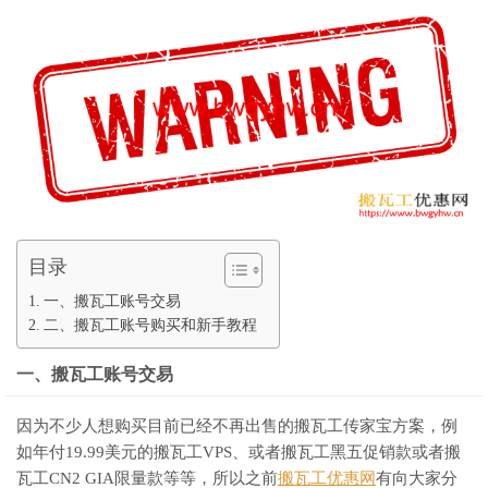
目录
一、搬瓦工账号交易
二、搬瓦工账号购买和新手教程
一、搬瓦工账号交易
因为不少人想购买目前已经不再出售的搬瓦工传家宝方案，例
如年付19.99美元的搬瓦工VPS、或者搬瓦工黑五促销款或者搬
瓦工CN2 GIA限量款等等，所以之前
搬瓦工优惠网
有向大家分