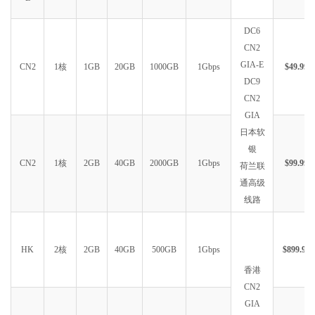
DC6
CN2
GIA-E
CN2
1核
1GB
20GB
1000GB
1Gbps
$49.99
DC9
CN2
GIA
日本软
银
CN2
1核
2GB
40GB
2000GB
1Gbps
$99.99
荷兰联
通高级
线路
HK
2核
2GB
40GB
500GB
1Gbps
$899.99
香港
CN2
GIA