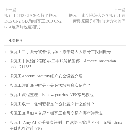
上一篇
下一篇
搬瓦工CN2 GIA怎么样？搬瓦工
搬瓦工速度慢怎么办？搬瓦工速
DC6 CN2 GIA和搬瓦工DC9 CN2
度慢原因分析和加速方法整理
GIA晚高峰速度测试
相关推荐
搬瓦工二手账号被暂停后续：原来是因为原号主找回账号
搬瓦工非原始邮箱账号/二手账号被暂停：Account restoration
code: 711287
搬瓦工Account Security账户安全设置介绍
搬瓦工注册账户时是不是必须填写真实信息？
搬瓦工教程整理，BandwagonHost VPS常见教程
搬瓦工双十一促销套餐是什么配置？什么价格？
搬瓦工账号如何交易？搬瓦工账号交易有哪些注意点
搬瓦工 Amy AI 助手深度评测：自然语言管理 VPS，无需 Linux
基础也可运维 VPS