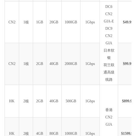
DC6
CN2
GIA-E
CN2
1核
1GB
20GB
1000GB
1Gbps
$49.99
DC9
CN2
GIA
日本软
银
CN2
1核
2GB
40GB
2000GB
1Gbps
$99.99
荷兰联
通高级
线路
HK
2核
2GB
40GB
500GB
1Gbps
$899.99
香港
CN2
GIA
HK
2核
4GB
80GB
1000GB
1Gbps
$1599.99