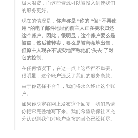
极大浪费，而这些资源可以被投入到使我们
的服务更好。
现在的情况是，
你声称是 “你的 “但 “不再使
用 “的电子邮件地址的前主人正在要求归还
这个账户。因此，很明显，这个账户要么是
被盗，然后被转卖，要么是被善意地出售，
但原主人现在不诚实地声称他们’失去’了对
它的控制
。
在任何情况下，在这一点上这些都不重要。
很明显，这个账户违反了我们的服务条款。
由于你选择不合作，我们将永久终止这个账
户。
如果你决定在网上发布这个回复，我们恳请
你把它完整地写下来。我们希望确保社区充
分认识到我们对账户盗窃的耐心已经耗尽。