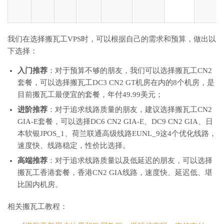
我们在选择搬瓦工VPS时，可以根据自己的需求和预算，做出以
下选择：
入门推荐
：对于预算不够的朋友，我们可以选择搬瓦工CN2
套餐，可以选择搬瓦工DC3 CN2 GT机房在内的8个机房，是
目前搬瓦工最便宜的套餐，年付49.99美元；
进阶推荐
：对于追求线路质量的朋友，建议选择搬瓦工CN2
GIA-E套餐，可以选择DC6 CN2 GIA-E、DC9 CN2 GIA、日
本软银JPOS_1、荷兰联通高级线路EUNL_9这4个优化线路，
速度快、线路稳定，性价比选择。
高端推荐
：对于追求线路质量以及低延迟的朋友，可以选择
搬瓦工香港套餐，香港CN2 GIA线路，速度快、延迟低、堪
比国内机房。
相关搬瓦工教程：