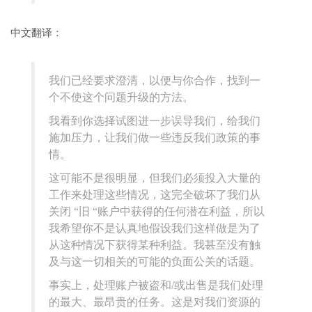
中文翻译：
我们已经要求澄清，以便与你合作，找到一
个不使这个问题升级的方法。
我看到你选择试图进一步误导我们，给我们
施加压力，让我们做一些违反我们政策的事
情。
这可能不是很明显，但我们必须投入大量的
工作来处理这些情况，这完全破坏了我们从
关闭 “旧 “账户中获得的任何潜在利益，所以
我希望你不是认真地假设我们这样做是为了
从这种情况下获得某种利益。我甚至没有触
及与这一切相关的可能的负面公关的话题。
事实上，处理账户被盗和/或出售是我们处理
的最大、最昂贵的任务。这是对我们资源的