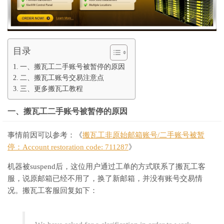
目录
一、搬瓦工二手账号被暂停的原因
二、搬瓦工账号交易注意点
三、更多搬瓦工教程
一、搬瓦工二手账号被暂停的原因
事情前因可以参考：《
搬瓦工非原始邮箱账号/二手账号被暂
停：Account restoration code: 711287
》
机器被suspend后，这位用户通过工单的方式联系了搬瓦工客
服，说原邮箱已经不用了，换了新邮箱，并没有账号交易情
况。搬瓦工客服回复如下：