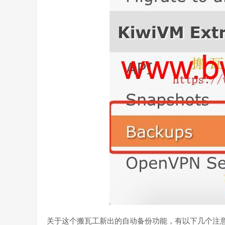
关于这个搬瓦工新出的自动备份功能，有以下几个注