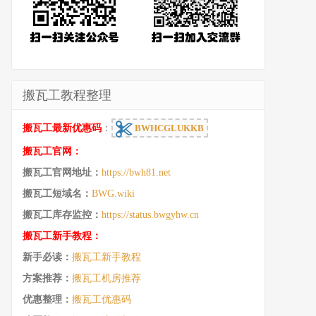
搬瓦工教程整理
搬瓦工最新优惠码
：
BWHCGLUKKB
搬瓦工官网：
搬瓦工官网地址：
https://bwh81.net
搬瓦工短域名：
BWG.wiki
搬瓦工库存监控：
https://status.bwgyhw.cn
搬瓦工新手教程：
新手必读：
搬瓦工新手教程
方案推荐：
搬瓦工机房推荐
优惠整理：
搬瓦工优惠码