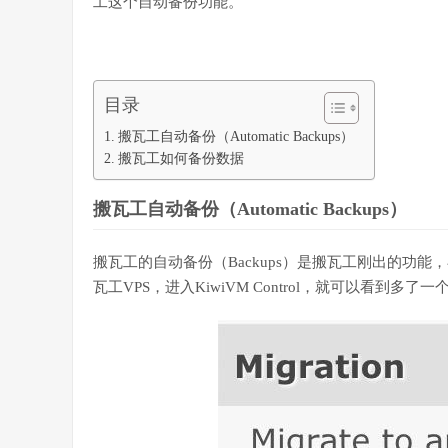
工这个自动备份功能。
目录
搬瓦工自动备份（Automatic Backups）
搬瓦工如何备份数据
搬瓦工自动备份（Automatic Backups）
搬瓦工的自动备份（Backups）是搬瓦工刚出的功能，
瓦工VPS，进入KiwiVM Control，就可以看到多了一个