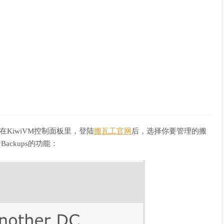
在KiwiVM控制面板里，登陆
搬瓦工官网
后，选择你要管理的搬
Backups的功能：