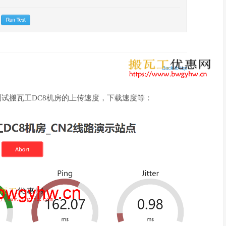
可以测试搬瓦工DC8机房的上传速度，下载速度等：