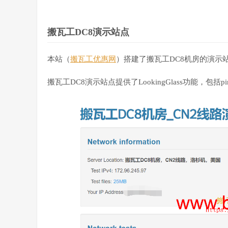
搬瓦工DC8演示站点
本站（
搬瓦工优惠网
）搭建了搬瓦工DC8机房的演示
搬瓦工DC8演示站点提供了LookingGlass功能，包括p