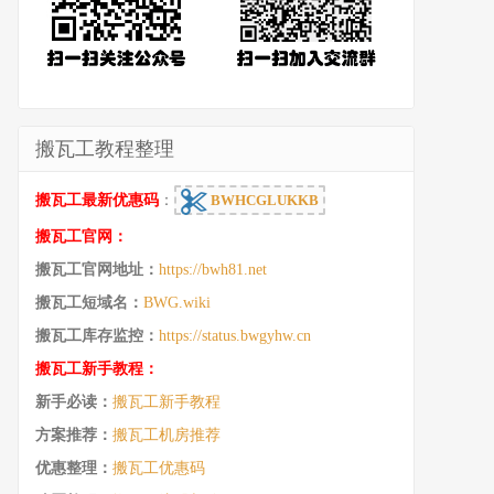
搬瓦工教程整理
搬瓦工最新优惠码
：
BWHCGLUKKB
搬瓦工官网：
搬瓦工官网地址：
https://bwh81.net
搬瓦工短域名：
BWG.wiki
搬瓦工库存监控：
https://status.bwgyhw.cn
搬瓦工新手教程：
新手必读：
搬瓦工新手教程
方案推荐：
搬瓦工机房推荐
优惠整理：
搬瓦工优惠码