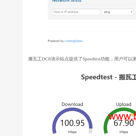
搬瓦工DC8演示站点提供了Speedtest功能，用户