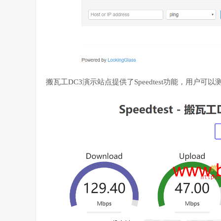
搬瓦工DC3演示站点提供了Speedtest功能，用户