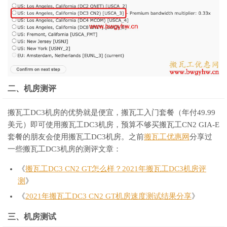
二、机房测评
搬瓦工DC3机房的优势就是便宜，搬瓦工入门套餐（年付49.99
美元）即可使用搬瓦工DC3机房，预算不够买搬瓦工CN2 GIA-E
套餐的朋友会使用搬瓦工DC3机房。之前
搬瓦工优惠网
分享过
一些搬瓦工DC3机房的测评文章：
《
搬瓦工DC3 CN2 GT怎么样？2021年搬瓦工DC3机房评
测
》
《
2021年搬瓦工DC3 CN2 GT机房速度测试结果分享
》
三、机房测试