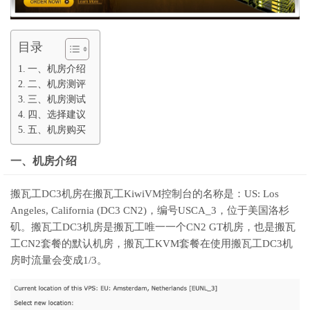
目录
一、机房介绍
二、机房测评
三、机房测试
四、选择建议
五、机房购买
一、机房介绍
搬瓦工DC3机房在搬瓦工KiwiVM控制台的名称是：US: Los
Angeles, California (DC3 CN2)，编号USCA_3，位于美国洛杉
矶。搬瓦工DC3机房是搬瓦工唯一一个CN2 GT机房，也是搬瓦
工CN2套餐的默认机房，搬瓦工KVM套餐在使用搬瓦工DC3机
房时流量会变成1/3。