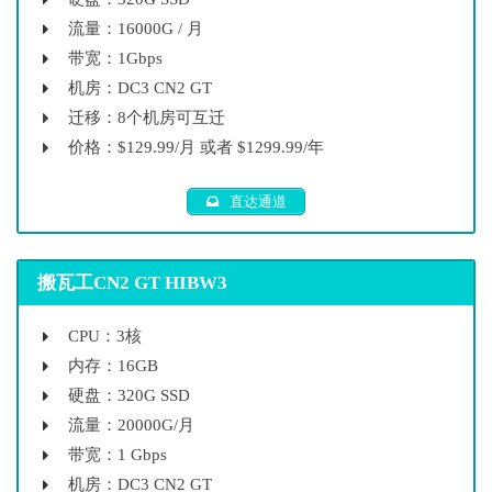
流量：16000G / 月
带宽：1Gbps
机房：DC3 CN2 GT
迁移：8个机房可互迁
价格：$129.99/月 或者 $1299.99/年
直达通道
搬瓦工CN2 GT HIBW3
CPU：3核
内存：16GB
硬盘：320G SSD
流量：20000G/月
带宽：1 Gbps
机房：DC3 CN2 GT