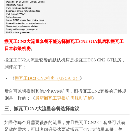
搬瓦工CN2大流量套餐不能选择搬瓦工CN2 GIA机房和搬瓦工
日本软银机房
。
搬瓦工CN2大流量套餐的默认机房是搬瓦工DC3 CN2 GT机房，
测评如下：
《
搬瓦工DC3 CN2机房（USCA_3）
》
后台可以切换到其他7个KVM机房，跟搬瓦工CN2套餐的迁移规
则是一样的：《
最新搬瓦工更换机房规则详解
》
三、搬瓦工CN2大流量套餐选择建议
如果你每个月需要很多的流量，并且搬瓦工CN2 GT套餐可以满
足你的需求，可以考虑升级这两款搬瓦工CN2大流量套餐，关