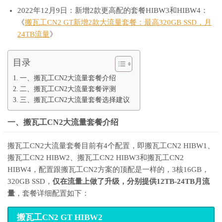
2022年12月9日：新增2款更高配的套餐HIBW3和HIBW4：
《
搬瓦工CN2 GT新增2款大流量套餐：最高320GB SSD，月
24TB流量
》
目录
一、搬瓦工CN2大流量套餐介绍
二、搬瓦工CN2大流量套餐评测
三、搬瓦工CN2大流量套餐选择建议
一、搬瓦工CN2大流量套餐介绍
搬瓦工CN2大流量套餐目前有4个配置，即搬瓦工CN2 HIBW1、
搬瓦工CN2 HIBW2、搬瓦工CN2 HIBW3和搬瓦工CN2
HIBW4，配置跟搬瓦工CN2方案的顶配是一样的，3核16GB，
320GB SSD，
仅在流量上做了升级，分别提供12TB-24TB月流
量
，套餐详细配置如下：
搬瓦工CN2 GT HIBW2