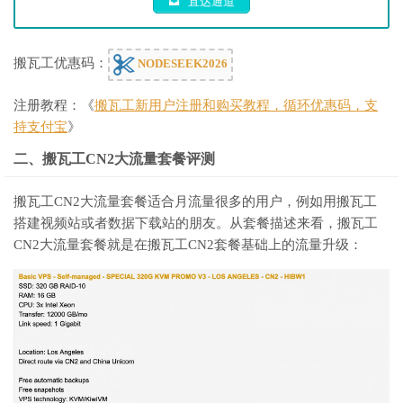
直达通道
搬瓦工优惠码：
NODESEEK2026
注册教程：《
搬瓦工新用户注册和购买教程，循环优惠码，支
持支付宝
》
二、搬瓦工CN2大流量套餐评测
搬瓦工CN2大流量套餐适合月流量很多的用户，例如用搬瓦工
搭建视频站或者数据下载站的朋友。从套餐描述来看，搬瓦工
CN2大流量套餐就是在搬瓦工CN2套餐基础上的流量升级：