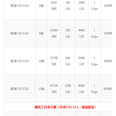
8192
160
2000
1
香港CN2 GIA
6核
$2999.99
MB
GB
GB
Gbps
16384
320
4000
1
香港CN2 GIA
8核
$5899.99
MB
GB
GB
Gbps
32768
640
6000
1
香港CN2 GIA
10核
$9989.99
MB
GB
GB
Gbps
65536
1280
8000
1
香港CN2 GIA
12核
$18989.9
MB
GB
GB
Gbps
搬瓦工日本方案（日本CN2 GIA，超低延迟）