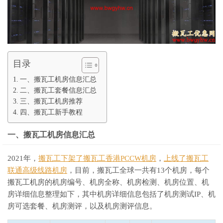
目录
一、搬瓦工机房信息汇总
二、搬瓦工套餐信息汇总
三、搬瓦工机房推荐
四、搬瓦工新手教程
一、搬瓦工机房信息汇总
2021年，
搬瓦工下架了搬瓦工香港PCCW机房
，
上线了搬瓦工
联通高级线路机房
，目前，搬瓦工全球一共有13个机房，每个
搬瓦工机房的机房编号、机房全称、机房检测、机房位置、机
房详细信息整理如下，其中机房详细信息包括了机房测试IP、机
房可选套餐、机房测评，以及机房测评信息。