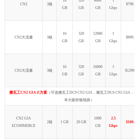
16
320
8000
1
CN2
3核
$799.99
GB
GB
GB
Gbps
16
320
12000
1
CN2大流量
3核
$899.99
GB
GB
GB
Gbps
16
320
16000
1
CN2大流量
3核
$1299.99
GB
GB
GB
Gbps
搬瓦工CN2 GIA-E方案
（可选搬瓦工DC9 CN2 GIA，搬瓦工DC6 CN2 GIA，
本大阪软银线路）
CN2 GIA
1000
2.5
2核
1 GB
20 GB
$169.99
ECOMMERCE
GB
Gbps