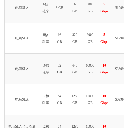
6核
160
5000
5
电商SLA
8 GB
$1099.99
独享
GB
GB
Gbps
8核
16
320
8000
5
电商SLA
$1999.99
独享
GB
GB
GB
Gbps
10核
32
640
10000
10
电商SLA
$3699.99
独享
GB
GB
GB
Gbps
12核
64
1280
12000
10
电商SLA
$6999.99
独享
GB
GB
GB
Gbps
电商SLA（大流量
12核
64
1280
15000
10