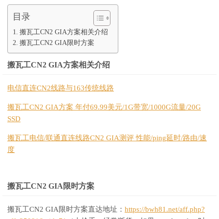
目录
搬瓦工CN2 GIA方案相关介绍
搬瓦工CN2 GIA限时方案
搬瓦工CN2 GIA方案相关介绍
电信直连CN2线路与163传统线路
搬瓦工CN2 GIA方案 年付69.99美元/1G带宽/1000G流量/20G
SSD
搬瓦工电信/联通直连线路CN2 GIA测评 性能/ping延时/路由/速
度
搬瓦工CN2 GIA限时方案
搬瓦工CN2 GIA限时方案直达地址：
https://bwh81.net/aff.php?