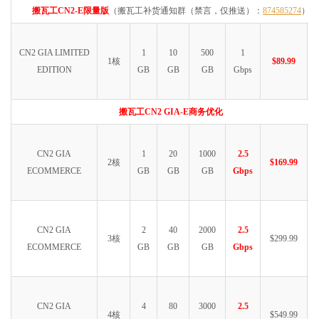
搬瓦工CN2-E限量版
（搬瓦工补货通知群（禁言，仅推送）：
874585274
）
CN2 GIA LIMITED
1
10
500
1
1核
$89.99
EDITION
GB
GB
GB
Gbps
搬瓦工CN2 GIA-E商务优化
CN2 GIA
1
20
1000
2.5
2核
$169.99
ECOMMERCE
GB
GB
GB
Gbps
CN2 GIA
2
40
2000
2.5
3核
$299.99
ECOMMERCE
GB
GB
GB
Gbps
CN2 GIA
4
80
3000
2.5
4核
$549.99