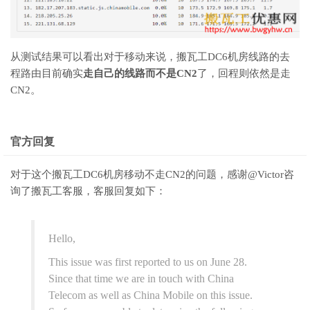
从测试结果可以看出对于移动来说，搬瓦工DC6机房线路的去
程路由目前确实
走自己的线路而不是CN2
了，回程则依然是走
CN2。
官方回复
对于这个搬瓦工DC6机房移动不走CN2的问题，感谢@Victor咨
询了搬瓦工客服，客服回复如下：
Hello,
This issue was first reported to us on June 28.
Since that time we are in touch with China
Telecom as well as China Mobile on this issue.