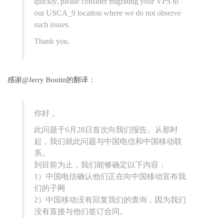
quickly, please consider migrating your VPS to
our USCA_9 location where we do not observe
such issues.
Thank you.
感谢@Jerry Boutin的翻译：
你好，
此问题于6月28日首次向我们报告。从那时
起，我们就此问题与中国电信和中国移动联
系。
到目前为止，我们能够确定以下内容：
1）中国电信确认他们正在向中国移动宣布我
们的子网
2）中国移动没有回复我们的查询，因为我们
没有直接与他们签订合同。