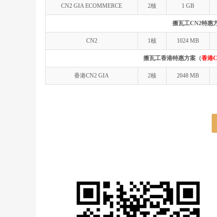
CN2 GIA ECOMMERCE
2核
1 GB
搬瓦工CN2特惠
CN2
1核
1024 MB
搬瓦工香港特惠方案（
香港C
香港CN2 GIA
2核
2048 MB