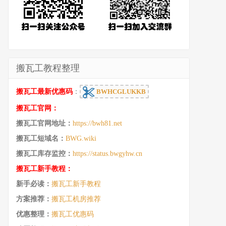
搬瓦工教程整理
搬瓦工最新优惠码
：
BWHCGLUKKB
搬瓦工官网：
搬瓦工官网地址：
https://bwh81.net
搬瓦工短域名：
BWG.wiki
搬瓦工库存监控：
https://status.bwgyhw.cn
搬瓦工新手教程：
新手必读：
搬瓦工新手教程
方案推荐：
搬瓦工机房推荐
优惠整理：
搬瓦工优惠码