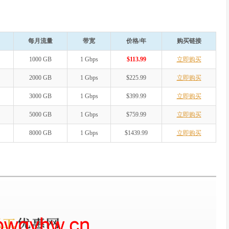
每月流量
带宽
价格/年
购买链接
1000 GB
1 Gbps
$113.99
立即购买
2000 GB
1 Gbps
$225.99
立即购买
3000 GB
1 Gbps
$399.99
立即购买
5000 GB
1 Gbps
$759.99
立即购买
8000 GB
1 Gbps
$1439.99
立即购买