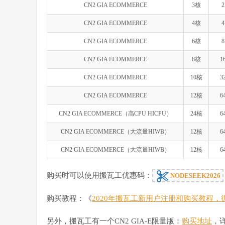
CN2 GIA ECOMMERCE
3核
2
CN2 GIA ECOMMERCE
4核
4
CN2 GIA ECOMMERCE
6核
8
CN2 GIA ECOMMERCE
8核
1
CN2 GIA ECOMMERCE
10核
3
CN2 GIA ECOMMERCE
12核
6
CN2 GIA ECOMMERCE（高CPU HICPU）
24核
6
CN2 GIA ECOMMERCE（大流量HIWB）
12核
6
CN2 GIA ECOMMERCE（大流量HIWB）
12核
6
购买时可以使用搬瓦工优惠码：
NODESEEK2026
购买教程：《
2020年搬瓦工新用户注册和购买教程
另外，搬瓦工有一个CN2 GIA-E限量版：
购买地址
，