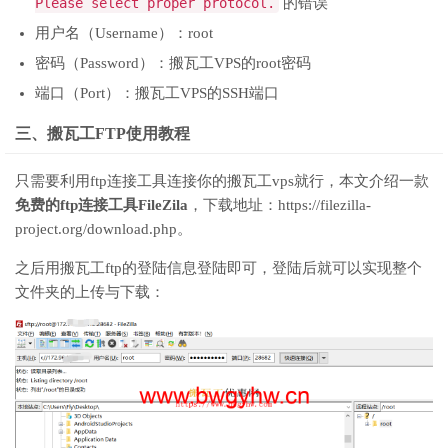
Please select proper protocol.
的错误
用户名（Username）：root
密码（Password）：搬瓦工VPS的root密码
端口（Port）：搬瓦工VPS的SSH端口
三、搬瓦工FTP使用教程
只需要利用ftp连接工具连接你的搬瓦工vps就行，本文介绍一款
免费的ftp连接工具FileZila
，下载地址：https://filezilla-
project.org/download.php。
之后用搬瓦工ftp的登陆信息登陆即可，登陆后就可以实现整个
文件夹的上传与下载：