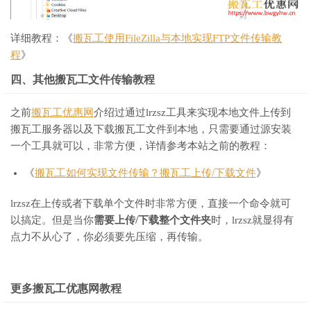
详细教程：《
搬瓦工使用FileZilla与本地实现FTP文件传输教
程
》
四、其他搬瓦工文件传输教程
之前
搬瓦工优惠网
介绍过通过lrzsz工具来实现本地文件上传到
搬瓦工服务器以及下载搬瓦工文件到本地，只需要通过源安装
一个工具就可以，非常方便，详情参考本站之前的教程：
《
搬瓦工如何实现文件传输？搬瓦工上传/下载文件
》
lrzsz在上传或者下载单个文件时非常方便，直接一个命令就可
以搞定。但是当你
需要上传/下载整个文件夹
时，lrzsz就显得有
点力不从心了，你必须要先压缩，再传输。
更多搬瓦工优惠网教程