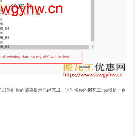
份邮件到你的邮箱提示已经完成，这时候你的搬瓦工vps就是一台