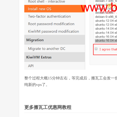
整个过程大概15分钟左右，等完成后，搬瓦工会发一
纯新的vps了。
更多搬瓦工优惠网教程