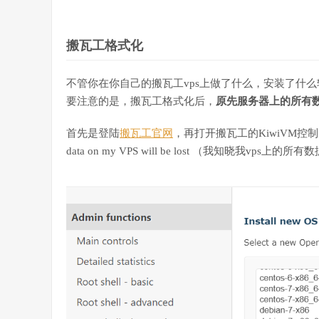
搬瓦工格式化
不管你在你自己的搬瓦工vps上做了什么，安装了什么
要注意的是，搬瓦工格式化后，
原先服务器上的所有
首先是登陆
搬瓦工官网
，再打开搬瓦工的KiwiVM控
data on my VPS will be lost （我知晓我vp