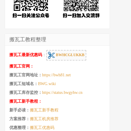
搬瓦工教程整理
搬瓦工最新优惠码
：
BWHCGLUKKB
搬瓦工官网：
搬瓦工官网地址：
https://bwh81.net
搬瓦工短域名：
BWG.wiki
搬瓦工库存监控：
https://status.bwgyhw.cn
搬瓦工新手教程：
新手必读：
搬瓦工新手教程
方案推荐：
搬瓦工机房推荐
优惠整理：
搬瓦工优惠码