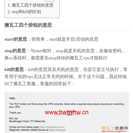
搬瓦工四个按钮的意思
stop和kill的区别
搬瓦工四个按钮的意思
start的意思
：很简单，start就是开启/启动的意思
stop的意思
：与start相对，stop就是关机的意思，在修改密码，
换os系统时，都需要先stop掉你的搬瓦工vps才能执行
kill的意思
：kill的意思其实关机的意思，但是它是立马执行，常
常用于你的vps无法正常关闭的时候。关于这个问题，我还特地
问了搬瓦工客服，客服的回答如下：