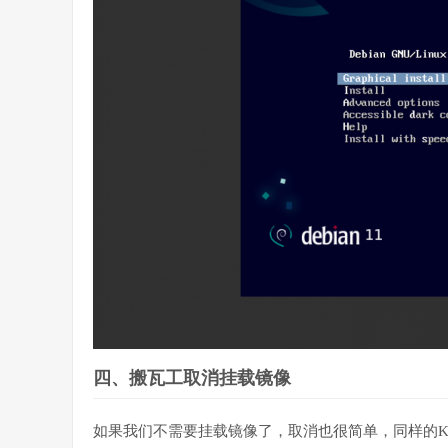
四、搬瓦工取消挂载镜像
如果我们不需要挂载镜像了，取消也很简单，同样的Kiwi