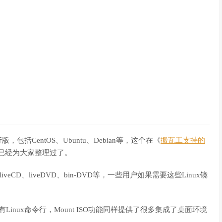
，包括CentOS、Ubuntu、Debian等，这个在《
搬瓦工支持的
已经为大家整理过了。
eCD、liveDVD、bin-DVD等，一些用户如果需要这些Linux镜
inux命令行，Mount ISO功能同样提供了很多集成了桌面环境