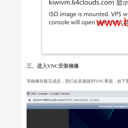
三、进入VNC安装镜像
等镜像挂载完成后，我们会直接跳到VNC界面，如下