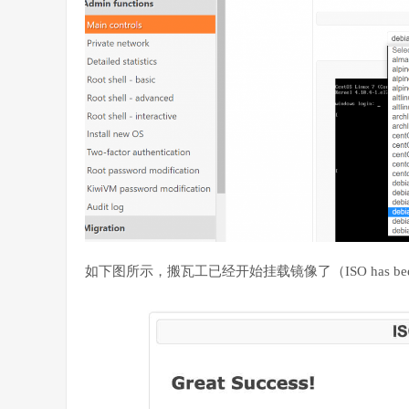
如下图所示，搬瓦工已经开始挂载镜像了（ISO has been