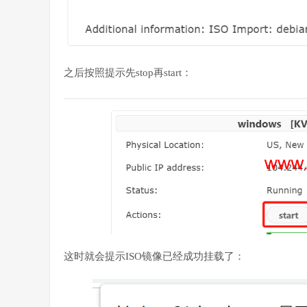
之后按照提示先stop再start：
这时就会提示ISO镜像已经成功挂载了：