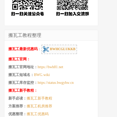
搬瓦工教程整理
搬瓦工最新优惠码
：
BWHCGLUKKB
搬瓦工官网：
搬瓦工官网地址：
https://bwh81.net
搬瓦工短域名：
BWG.wiki
搬瓦工库存监控：
https://status.bwgyhw.cn
搬瓦工新手教程：
新手必读：
搬瓦工新手教程
方案推荐：
搬瓦工机房推荐
优惠整理：
搬瓦工优惠码