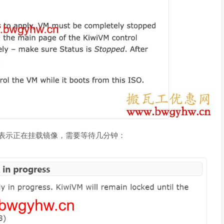
ress，表示正在挂载镜像，需要等待几分钟：