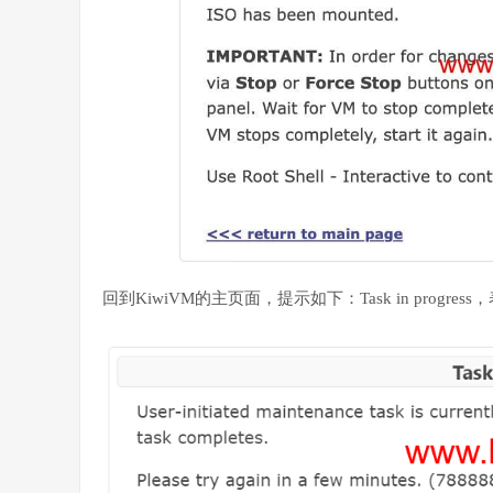
回到KiwiVM的主页面，提示如下：Task in prog