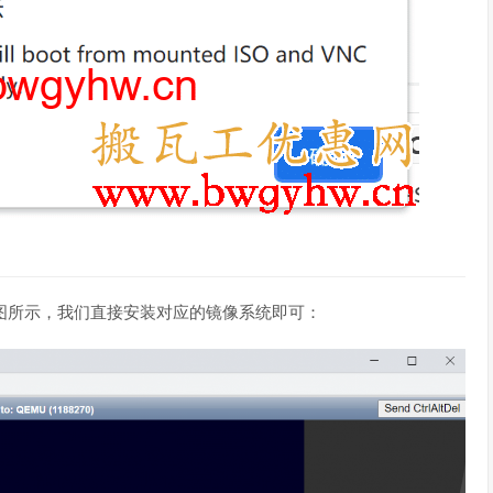
图所示，我们直接安装对应的镜像系统即可：