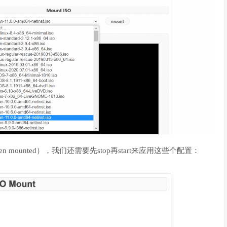
 mounted），我们还需要先stop再start来应用这些个配置：