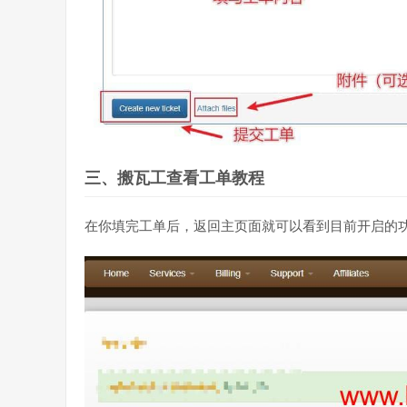
三、搬瓦工查看工单教程
在你填完工单后，返回主页面就可以看到目前开启的