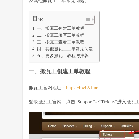
及其他搬瓦工工单常见问题。
目录
一、搬瓦工创建工单教程
二、搬瓦工填写工单教程
三、搬瓦工查看工单教程
四、其他搬瓦工工单常见问题
五、更多搬瓦工教程与推荐
一、搬瓦工创建工单教程
搬瓦工官网地址：
https://bwh81.net
登录搬瓦工官网，点击“Support”->“Tickets”进入