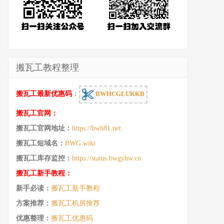
搬瓦工教程整理
搬瓦工最新优惠码
：
BWHCGLUKKB
搬瓦工官网：
搬瓦工官网地址：
https://bwh81.net
搬瓦工短域名：
BWG.wiki
搬瓦工库存监控：
https://status.bwgyhw.cn
搬瓦工新手教程：
新手必读：
搬瓦工新手教程
方案推荐：
搬瓦工机房推荐
优惠整理：
搬瓦工优惠码