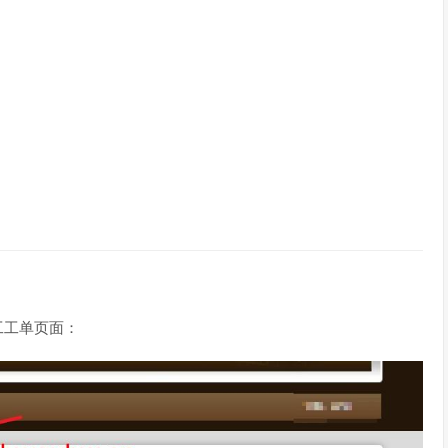
搬瓦工工单页面：