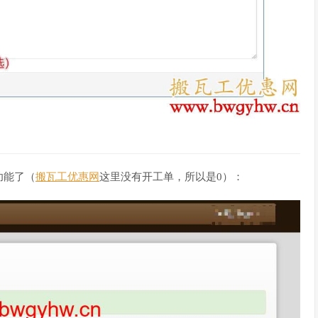
功能了（
搬瓦工优惠网
这里没有开工单，所以是0）：