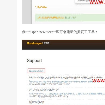
点击“Open new ticket”即可创建新的搬瓦工工单：