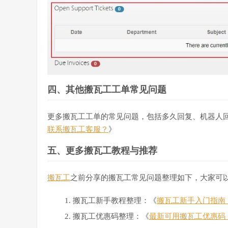
四、其他搬瓦工工单常见问题
更多搬瓦工工单的常见问题，包括多久回复、机器人
联系搬瓦工客服？
》
五、更多搬瓦工教程与推荐
搬瓦工
之前分享的搬瓦工常见问题整理如下，大家可
搬瓦工新手教程整理：《
搬瓦工新手入门指南：搬
搬瓦工优惠码整理：《
最新可用搬瓦工优惠码