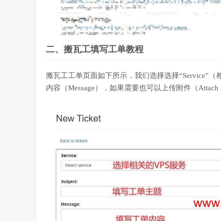
二、搬瓦工填写工单教程
搬瓦工工单页面如下所示，我们选择选择“Service”（
内容（Message），如果需要也可以上传附件（Attach fil