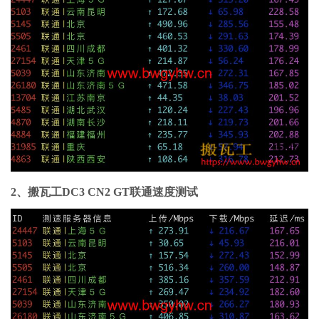
2、搬瓦工DC3 CN2 GT联通速度测试