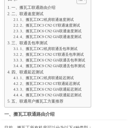
一、搬瓦工联通路由介绍
二、联通速度测试
1、搬瓦工DC2机房联通速度测试
2、搬瓦工DC3 CN2 GT联通速度测试
3、搬瓦工DC6 CN2 GIA联通速度测试
4、搬瓦工DC9 CN2 GIA联通速度测试
三、联通丢包率测试
1、搬瓦工DC2机房联通丢包率测试
2、搬瓦工DC3 CN2 GT联通丢包率测试
3、搬瓦工DC6 CN2 GIA联通丢包率测试
4、搬瓦工DC9 CN2 GIA联通丢包率测试
四、联通延迟测试
1、搬瓦工DC2机房联通延迟测试
2、搬瓦工DC3 CN2 GT联通延迟测试
3、搬瓦工DC6 CN2 GIA联通延迟测试
4、搬瓦工DC9 CN2 GIA联通延迟测试
五、联通用户搬瓦工方案推荐
一、搬瓦工联通路由介绍
目前，搬瓦工所有机房可以分为以下4种类型：