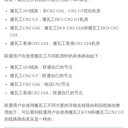
搬瓦工163线路：非CN2 GIA、CN2 GT优化机房
搬瓦工CN2 GT：搬瓦工DC3 CN2 GT机房
搬瓦工CN2 GIA：搬瓦工DC6 CN2 GIA和搬瓦工DC9 CN2
GIA
搬瓦工香港CN2 GIA：搬瓦工香港CN2 GIA机房
联通用户在使用搬瓦工不同机房时的具体路由如下：
搬瓦工163线路：联通自己的节点
搬瓦工CN2 GT：联通自己的节点
搬瓦工CN2 GIA：电信CN2节点
搬瓦工香港CN2 GIA：联通自己的节点
联通用户在使用搬瓦工不同方案的详细去程路由和回程路由整
理如下，可以看到联通用户在使用搬瓦工KVM和搬瓦工CN2 GT
的线路路由其实是一样的：