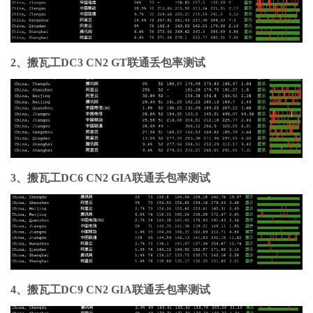
2、搬瓦工DC3 CN2 GT联通丢包率测试
3、搬瓦工DC6 CN2 GIA联通丢包率测试
4、搬瓦工DC9 CN2 GIA联通丢包率测试