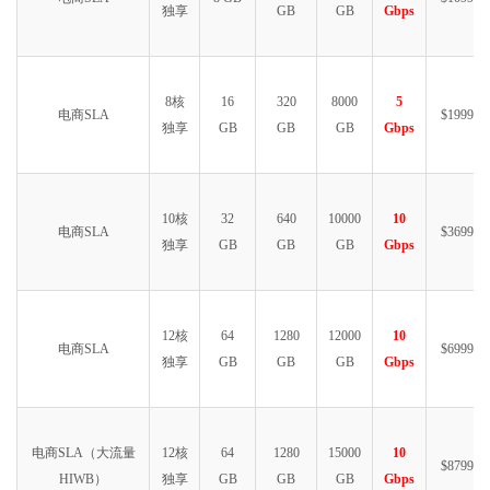
独享
GB
GB
Gbps
8核
16
320
8000
5
电商SLA
$1999.99
独享
GB
GB
GB
Gbps
10核
32
640
10000
10
电商SLA
$3699.99
独享
GB
GB
GB
Gbps
12核
64
1280
12000
10
电商SLA
$6999.99
独享
GB
GB
GB
Gbps
电商SLA（大流量
12核
64
1280
15000
10
$8799.99
HIWB）
独享
GB
GB
GB
Gbps