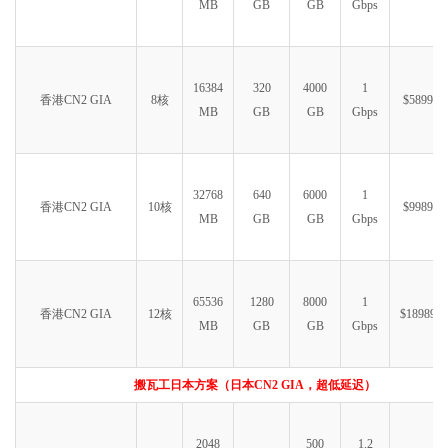
MB
GB
GB
Gbps
16384
320
4000
1
香港CN2 GIA
8核
$5899.99
MB
GB
GB
Gbps
32768
640
6000
1
香港CN2 GIA
10核
$9989.99
MB
GB
GB
Gbps
65536
1280
8000
1
香港CN2 GIA
12核
$18989.9
MB
GB
GB
Gbps
搬瓦工日本方案（日本CN2 GIA，超低延迟）
2048
500
1.2