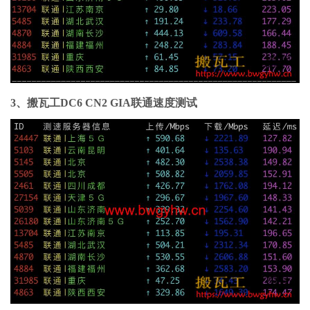
3、搬瓦工DC6 CN2 GIA联通速度测试