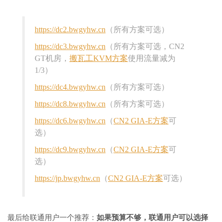
https://dc2.bwgyhw.cn
（所有方案可选）
https://dc3.bwgyhw.cn
（所有方案可选，CN2
GT机房，
搬瓦工KVM方案
使用流量减为
1/3）
https://dc4.bwgyhw.cn
（所有方案可选）
https://dc8.bwgyhw.cn
（所有方案可选）
https://dc6.bwgyhw.cn
（
CN2 GIA-E方案
可
选）
https://dc9.bwgyhw.cn
（
CN2 GIA-E方案
可
选）
https://jp.bwgyhw.cn
（
CN2 GIA-E方案
可选）
最后给联通用户一个推荐：
如果预算不够，联通用户可以选择