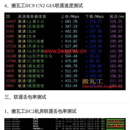
4、搬瓦工DC9 CN2 GIA联通速度测试
三、联通丢包率测试
1、搬瓦工DC2机房联通丢包率测试