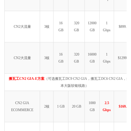
16
320
12000
1
CN2大流量
3核
$899.99
GB
GB
GB
Gbps
16
320
16000
1
CN2大流量
3核
$1299.99
GB
GB
GB
Gbps
搬瓦工CN2 GIA-E方案
（可选搬瓦工DC9 CN2 GIA，搬瓦工DC6 CN2 GIA，
本大阪软银线路）
CN2 GIA
1000
2.5
2核
1 GB
20 GB
$169.99
ECOMMERCE
GB
Gbps