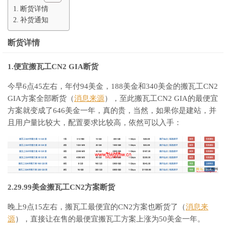
断货详情
补货通知
断货详情
1.便宜搬瓦工CN2 GIA断货
今早6点45左右，年付94美金，188美金和340美金的搬瓦工CN2
GIA方案全部断货（
消息来源
），至此搬瓦工CN2 GIA的最便宜
方案就变成了646美金一年，真的贵，当然，如果你是建站，并
且用户量比较大，配置要求比较高，依然可以入手：
2.29.99美金搬瓦工CN2方案断货
晚上9点15左右，搬瓦工最便宜的CN2方案也断货了（
消息来
源
），直接让在售的最便宜搬瓦工方案上涨为50美金一年。