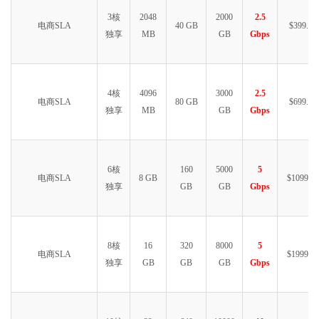
3核
2048
2000
2.5
电商SLA
40 GB
$399.99
独享
MB
GB
Gbps
4核
4096
3000
2.5
电商SLA
80 GB
$699.99
独享
MB
GB
Gbps
6核
160
5000
5
电商SLA
8 GB
$1099.99
独享
GB
GB
Gbps
8核
16
320
8000
5
电商SLA
$1999.99
独享
GB
GB
GB
Gbps