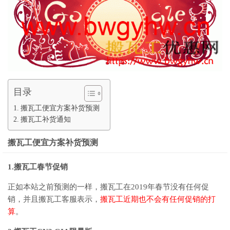
目录
搬瓦工便宜方案补货预测
搬瓦工补货通知
搬瓦工便宜方案补货预测
1.搬瓦工春节促销
正如本站之前预测的一样，搬瓦工在2019年春节没有任何促
销，并且搬瓦工客服表示，
搬瓦工近期也不会有任何促销的打
算
。