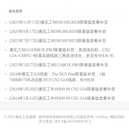
相关推荐
[2025年11月17日]搬瓦工MINICHICKEN限量版套餐补货
[2025年9月17日]搬瓦工MINICHICKEN限量版套餐补货
[2025年7月17日]搬瓦工MINICHICKEN限量版套餐补货
搬瓦工BIGGERBOX-PRO限量版补货：美国洛杉矶，CN2
GIA+CMIN2+联通高级线路三网直连优化，折后年付$36.36
[2025年5月27日]搬瓦工MEGABOX-PRO限量版套餐补货
2024年搬瓦工618优惠：The DC9 Plan限量版补货，1核
768MB/750GB流量/DC9 CN2 GIA线路，年付$38
[2024年5月28日]搬瓦工年付$49.99 CN2 GIA限量版套餐补货
[2024年5月21日]搬瓦工年付$49.99 CN2 GIA限量版套餐补货
© 2026
搬瓦工优惠网
扬州翎途智能科技有限公司版权所有 |
SiteMap
|
网站归档
|
关于本站
|
苏ICP备2021038092号-2