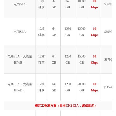
10核
32
640
10000
10
电商SLA
$3699.99
独享
GB
GB
GB
Gbps
12核
64
1280
12000
10
电商SLA
$6999.99
独享
GB
GB
GB
Gbps
电商SLA（大流量
12核
64
1280
15000
10
$8799.99
HIWB）
独享
GB
GB
GB
Gbps
电商SLA（大流量
12核
64
1280
20000
10
$11598.9
HIWB）
独享
GB
GB
GB
Gbps
搬瓦工香港方案（日本CN2 GIA，超低延迟）