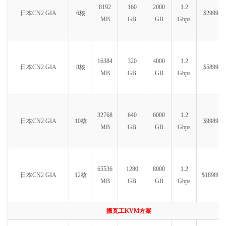
8192
160
2000
1.2
日本CN2 GIA
6核
$2999.99
MB
GB
GB
Gbps
16384
320
4000
1.2
日本CN2 GIA
8核
$5899.99
MB
GB
GB
Gbps
32768
640
6000
1.2
日本CN2 GIA
10核
$9989.99
MB
GB
GB
Gbps
65536
1280
8000
1.2
日本CN2 GIA
12核
$18989.9
MB
GB
GB
Gbps
搬瓦工KVM方案