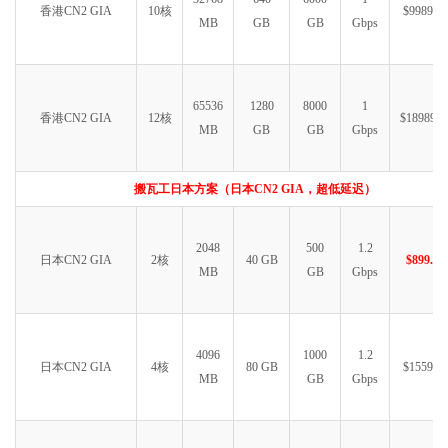
香港CN2 GIA
10核
$9989.99
MB
GB
GB
Gbps
65536
1280
8000
1
香港CN2 GIA
12核
$18989.9
MB
GB
GB
Gbps
搬瓦工日本方案（日本CN2 GIA，超低延迟）
2048
500
1.2
日本CN2 GIA
2核
40 GB
$899.99
MB
GB
Gbps
4096
1000
1.2
日本CN2 GIA
4核
80 GB
$1559.99
MB
GB
Gbps