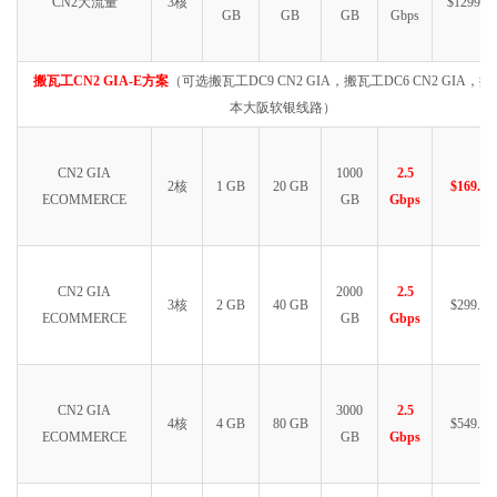
CN2大流量
3核
$1299.99
GB
GB
GB
Gbps
搬瓦工CN2 GIA-E方案
（可选搬瓦工DC9 CN2 GIA，搬瓦工DC6 CN2 GIA，
本大阪软银线路）
CN2 GIA
1000
2.5
2核
1 GB
20 GB
$169.99
ECOMMERCE
GB
Gbps
CN2 GIA
2000
2.5
3核
2 GB
40 GB
$299.99
ECOMMERCE
GB
Gbps
CN2 GIA
3000
2.5
4核
4 GB
80 GB
$549.99
ECOMMERCE
GB
Gbps