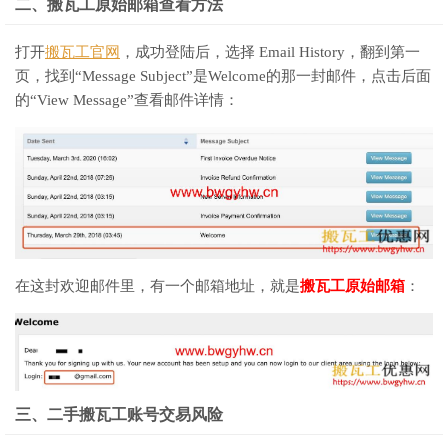
二、搬瓦工原始邮箱查看方法
打开
搬瓦工官网
，成功登陆后，选择 Email History，翻到第一
页，找到“Message Subject”是Welcome的那一封邮件，点击后面
的“View Message”查看邮件详情：
在这封欢迎邮件里，有一个邮箱地址，就是
搬瓦工原始邮箱
：
三、二手搬瓦工账号交易风险