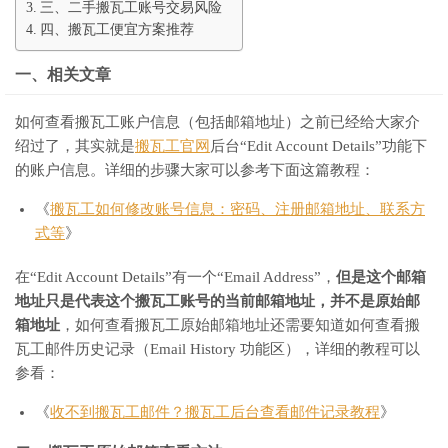
三、二手搬瓦工账号交易风险
四、搬瓦工便宜方案推荐
一、相关文章
如何查看搬瓦工账户信息（包括邮箱地址）之前已经给大家介
绍过了，其实就是
搬瓦工官网
后台“Edit Account Details”功能下
的账户信息。详细的步骤大家可以参考下面这篇教程：
《
搬瓦工如何修改账号信息：密码、注册邮箱地址、联系方
式等
》
在“Edit Account Details”有一个“Email Address”，
但是这个邮箱
地址只是代表这个搬瓦工账号的当前邮箱地址，并不是原始邮
箱地址
，如何查看搬瓦工原始邮箱地址还需要知道如何查看搬
瓦工邮件历史记录（Email History 功能区），详细的教程可以
参看：
《
收不到搬瓦工邮件？搬瓦工后台查看邮件记录教程
》