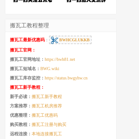
搬瓦工教程整理
搬瓦工最新优惠码
：
BWHCGLUKKB
搬瓦工官网：
搬瓦工官网地址：
https://bwh81.net
搬瓦工短域名：
BWG.wiki
搬瓦工库存监控：
https://status.bwgyhw.cn
搬瓦工新手教程：
新手必读：
搬瓦工新手教程
方案推荐：
搬瓦工机房推荐
优惠整理：
搬瓦工优惠码
购买教程：
搬瓦工注册与购买
远程连接：
本地连接搬瓦工