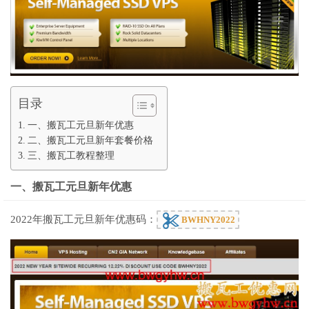
目录
一、搬瓦工元旦新年优惠
二、搬瓦工元旦新年套餐价格
三、搬瓦工教程整理
一、搬瓦工元旦新年优惠
2022年搬瓦工元旦新年优惠码：
BWHNY2022