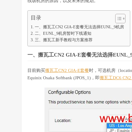
线该机房的原因，以及未来的规划。
目录
一、搬瓦工CN2 GIA-E套餐无法选择EUNL_9机房
二、EUNL_9机房暂时下线通知
三、搬瓦工新手教程与方案推荐
一、搬瓦工CN2 GIA-E套餐无法选择EUNL_
目前购买
搬瓦工CN2 GIA-E套餐
时，可选机房（location）
Equinix Osaka Softbank (JPOS_1)，即
搬瓦工DC6 CN2