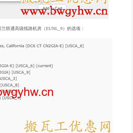
兰联通高级线路机房（EUNL_9）的选项：