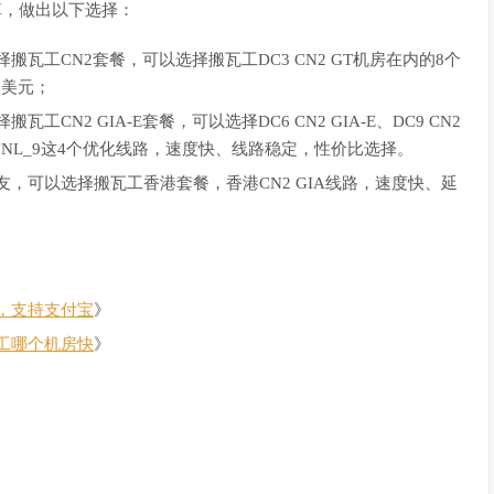
算，做出以下选择：
瓦工CN2套餐，可以选择搬瓦工DC3 CN2 GT机房在内的8个
9美元；
N2 GIA-E套餐，可以选择DC6 CN2 GIA-E、DC9 CN2
EUNL_9这4个优化线路，速度快、线路稳定，性价比选择。
，可以选择搬瓦工香港套餐，香港CN2 GIA线路，速度快、延
，支持支付宝
》
工哪个机房快
》