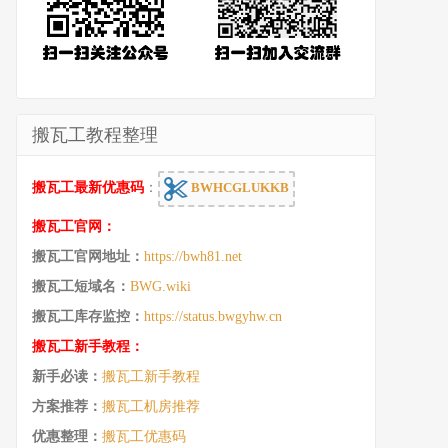
搬瓦工教程整理
搬瓦工最新优惠码
：
BWHCGLUKKB
搬瓦工官网：
搬瓦工官网地址：
https://bwh81.net
搬瓦工短域名：
BWG.wiki
搬瓦工库存监控：
https://status.bwgyhw.cn
搬瓦工新手教程：
新手必读：
搬瓦工新手教程
方案推荐：
搬瓦工机房推荐
优惠整理：
搬瓦工优惠码