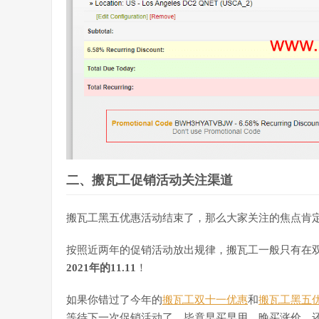
二、搬瓦工促销活动关注渠道
搬瓦工黑五优惠活动结束了，那么大家关注的焦点肯
按照近两年的促销活动放出规律，搬瓦工一般只有在
2021年的11.11
！
如果你错过了今年的
搬瓦工双十一优惠
和
搬瓦工黑五
等待下一次促销活动了，毕竟早买早用，晚买涨价，还