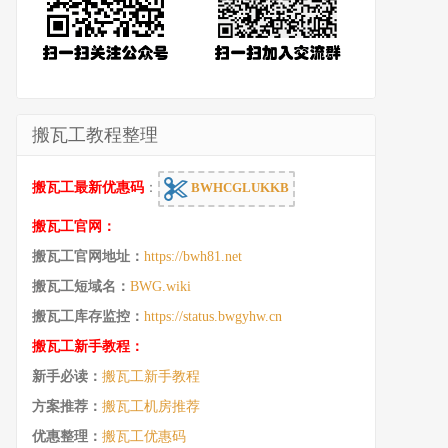
搬瓦工教程整理
搬瓦工最新优惠码
：
BWHCGLUKKB
搬瓦工官网：
搬瓦工官网地址：
https://bwh81.net
搬瓦工短域名：
BWG.wiki
搬瓦工库存监控：
https://status.bwgyhw.cn
搬瓦工新手教程：
新手必读：
搬瓦工新手教程
方案推荐：
搬瓦工机房推荐
优惠整理：
搬瓦工优惠码