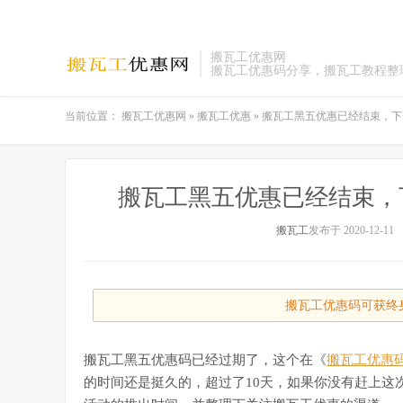
搬瓦工优惠网
搬瓦工优惠码分享，搬瓦工教程整
当前位置：
搬瓦工优惠网
»
搬瓦工优惠
»
搬瓦工黑五优惠已经结束，下
搬瓦工黑五优惠已经结束，
搬瓦工
发布于 2020-12-11
搬瓦工优惠码可获终身
搬瓦工黑五优惠码已经过期了，这个在《
搬瓦工优惠
的时间还是挺久的，超过了10天，如果你没有赶上这