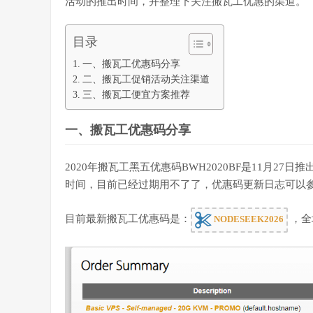
活动的推出时间，并整理下关注搬瓦工优惠的渠道。
目录
一、搬瓦工优惠码分享
二、搬瓦工促销活动关注渠道
三、搬瓦工便宜方案推荐
一、搬瓦工优惠码分享
2020年搬瓦工黑五优惠码BWH2020BF是11月27
时间，目前已经过期用不了了，优惠码更新日志可以
目前最新搬瓦工优惠码是：
，全场
NODESEEK2026