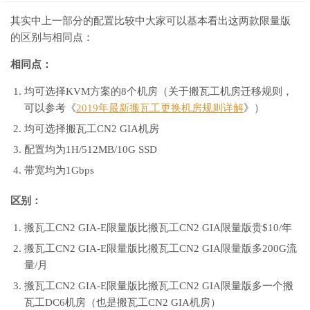
其实中上一部分的配置比较中大家可以基本看出这两款限量版
的区别与相同点：
相同点：
均可选择KVM方案的8个机房（关于搬瓦工机房迁移规则，
可以参考《
2019年最新搬瓦工更换机房规则详解
》）
均可选择搬瓦工CN2 GIA机房
配置均为1H/512MB/10G SSD
带宽均为1Gbps
区别：
搬瓦工CN2 GIA-E限量版比搬瓦工CN2 GIA限量版贵$10/年
搬瓦工CN2 GIA-E限量版比搬瓦工CN2 GIA限量版多200G流
量/月
搬瓦工CN2 GIA-E限量版比搬瓦工CN2 GIA限量版多一个搬
瓦工DC6机房（也是搬瓦工CN2 GIA机房）