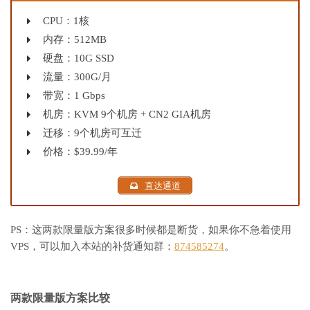
CPU：1核
内存：512MB
硬盘：10G SSD
流量：300G/月
带宽：1 Gbps
机房：KVM 9个机房 + CN2 GIA机房
迁移：9个机房可互迁
价格：$39.99/年
直达通道
PS：这两款限量版方案很多时候都是断货，如果你不急着使用
VPS，可以加入本站的补货通知群：
874585274
。
两款限量版方案比较