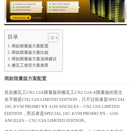
目录
两款限量版方案配置
两款限量版方案比较
两款限量版方案选择建议
搬瓦工便宜方案推荐
两款限量版方案配置
其实搬瓦工CN2 GIA限量版和搬瓦工CN2 GIA-E限量版的英文
名字都是CN2 GIA LIMITED EDITION，只不过前者是SPECIAL
10G KVM PROMO
V3
-LOS ANGELES – CN2 GIA LIMITED
EDITION，而后者是SPECIAL 10G KVM PROMO
V5
– LOS
ANGELES – CN2 GIA LIMITED EDITION。