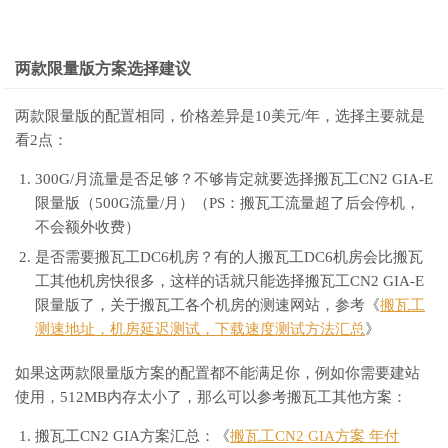
两款限量版方案选择建议
两款限量版的配置相同，价格差异是10美元/年，选择主要就是
看2点：
300G/月流量是否足够？不够肯定就要选择搬瓦工CN2 GIA-E
限量版（500G流量/月）（PS：搬瓦工流量超了后会停机，
不会额外收费）
是否需要搬瓦工DC6机房？有的人搬瓦工DC6机房会比搬瓦
工其他机房快很多，这样的话就只能选择搬瓦工CN2 GIA-E
限量版了，关于搬瓦工各个机房的测速网站，参考《
搬瓦工
测速地址，机房延迟测试，下载速度测试方法汇总
》
如果这两款限量版方案的配置都不能满足你，例如你需要建站
使用，512MB内存太小了，那么可以参考搬瓦工其他方案：
搬瓦工CN2 GIA方案汇总：《
搬瓦工CN2 GIA方案 年付