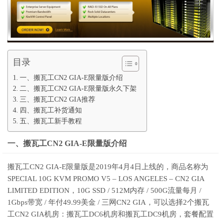
目录
一、搬瓦工CN2 GIA-E限量版介绍
二、搬瓦工CN2 GIA-E限量版永久下架
三、搬瓦工CN2 GIA推荐
四、搬瓦工补货通知
五、搬瓦工新手教程
一、搬瓦工CN2 GIA-E限量版介绍
搬瓦工CN2 GIA-E限量版是2019年4月4日上线的，商品名称为
SPECIAL 10G KVM PROMO V5 – LOS ANGELES – CN2 GIA
LIMITED EDITION，10G SSD / 512M内存 / 500G流量每月 /
1Gbps带宽 / 年付49.99美金 / 三网CN2 GIA，可以选择2个搬瓦
工CN2 GIA机房：搬瓦工DC6机房和搬瓦工DC9机房，套餐配置