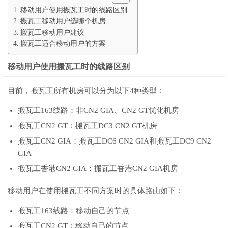
移动用户使用搬瓦工时的线路区别
搬瓦工移动用户选哪个机房
搬瓦工移动用户建议
搬瓦工适合移动用户的方案
移动用户使用搬瓦工时的线路区别
目前，搬瓦工所有机房可以分为以下4种类型：
搬瓦工163线路：非CN2 GIA、CN2 GT优化机房
搬瓦工CN2 GT：搬瓦工DC3 CN2 GT机房
搬瓦工CN2 GIA：搬瓦工DC6 CN2 GIA和搬瓦工DC9 CN2
GIA
搬瓦工香港CN2 GIA：搬瓦工香港CN2 GIA机房
移动用户在使用搬瓦工不同方案时的具体路由如下：
搬瓦工163线路：移动自己的节点
搬瓦工CN2 GT：移动自己的节点