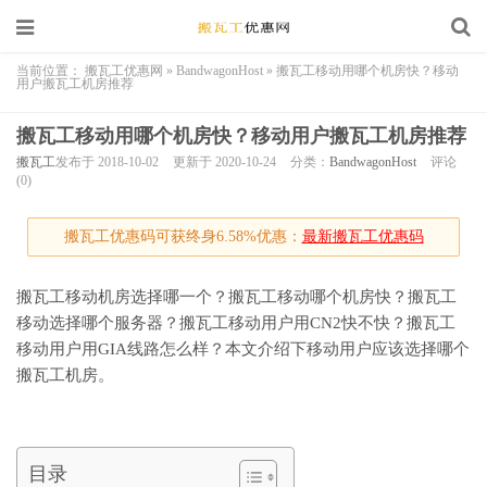
当前位置：
搬瓦工优惠网
»
BandwagonHost
»
搬瓦工移动用哪个机房快？移动
用户搬瓦工机房推荐
搬瓦工移动用哪个机房快？移动用户搬瓦工机房推荐
搬瓦工
发布于 2018-10-02
更新于 2020-10-24
分类：
BandwagonHost
评论
(0)
搬瓦工优惠码可获终身6.58%优惠：
最新搬瓦工优惠码
搬瓦工移动机房选择哪一个？搬瓦工移动哪个机房快？搬瓦工
移动选择哪个服务器？搬瓦工移动用户用CN2快不快？搬瓦工
移动用户用GIA线路怎么样？本文介绍下移动用户应该选择哪个
搬瓦工机房。
目录