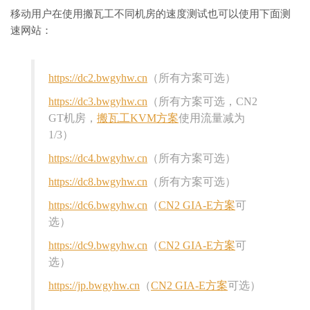
移动用户在使用搬瓦工不同机房的速度测试也可以使用下面测
速网站：
https://dc2.bwgyhw.cn
（所有方案可选）
https://dc3.bwgyhw.cn
（所有方案可选，CN2
GT机房，
搬瓦工KVM方案
使用流量减为
1/3）
https://dc4.bwgyhw.cn
（所有方案可选）
https://dc8.bwgyhw.cn
（所有方案可选）
https://dc6.bwgyhw.cn
（
CN2 GIA-E方案
可
选）
https://dc9.bwgyhw.cn
（
CN2 GIA-E方案
可
选）
https://jp.bwgyhw.cn
（
CN2 GIA-E方案
可选）