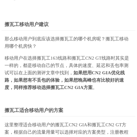
搬瓦工移动用户建议
那么移动用户到底应该选择搬瓦工的哪个机房呢？搬瓦工移动
用哪个机房快？
移动用户在选择搬瓦工163线路和搬瓦工CN2 GT线路时其实是
一样的，都是移动自己的节点，具体的速度、延迟和丢包率测
试可以在上面的测评文章中找到，
如果想用CN2 GIA优化线
路，如果想有不丢包的体验，如果想晚高峰也有比较好的速
度，同样推荐移动选择搬瓦工CN2 GIA方案
。
搬瓦工适合移动用户的方案
这里整理适合移动用户的搬瓦工CN2 GIA和搬瓦工CN2 GT方
案，根据自己的流量用量可以选择对应的方案类型，注册教程