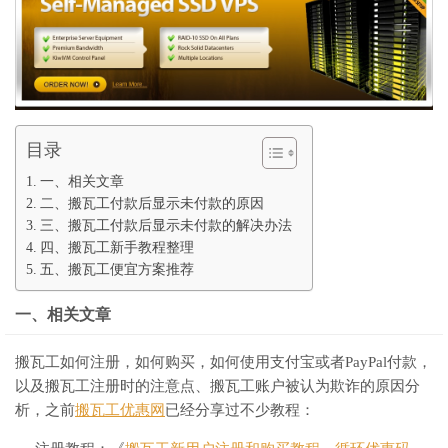
目录
一、相关文章
二、搬瓦工付款后显示未付款的原因
三、搬瓦工付款后显示未付款的解决办法
四、搬瓦工新手教程整理
五、搬瓦工便宜方案推荐
一、相关文章
搬瓦工如何注册，如何购买，如何使用支付宝或者PayPal付款，
以及搬瓦工注册时的注意点、搬瓦工账户被认为欺诈的原因分
析，之前
搬瓦工优惠网
已经分享过不少教程：