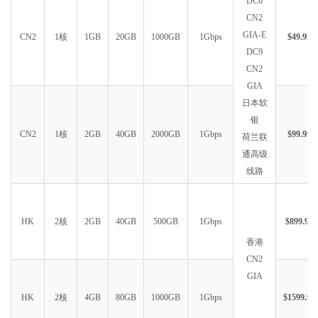
DC6
CN2
GIA-E
CN2
1核
1GB
20GB
1000GB
1Gbps
$49.99
DC9
CN2
GIA
日本软
银
CN2
1核
2GB
40GB
2000GB
1Gbps
$99.99
荷兰联
通高级
线路
HK
2核
2GB
40GB
500GB
1Gbps
$899.99
香港
CN2
GIA
HK
2核
4GB
80GB
1000GB
1Gbps
$1599.99