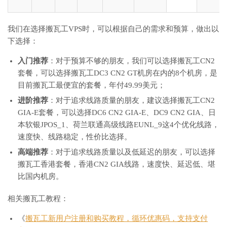
我们在选择搬瓦工VPS时，可以根据自己的需求和预算，做出以
下选择：
入门推荐
：对于预算不够的朋友，我们可以选择搬瓦工CN2
套餐，可以选择搬瓦工DC3 CN2 GT机房在内的8个机房，是
目前搬瓦工最便宜的套餐，年付49.99美元；
进阶推荐
：对于追求线路质量的朋友，建议选择搬瓦工CN2
GIA-E套餐，可以选择DC6 CN2 GIA-E、DC9 CN2 GIA、日
本软银JPOS_1、荷兰联通高级线路EUNL_9这4个优化线路，
速度快、线路稳定，性价比选择。
高端推荐
：对于追求线路质量以及低延迟的朋友，可以选择
搬瓦工香港套餐，香港CN2 GIA线路，速度快、延迟低、堪
比国内机房。
相关搬瓦工教程：
《
搬瓦工新用户注册和购买教程，循环优惠码，支持支付