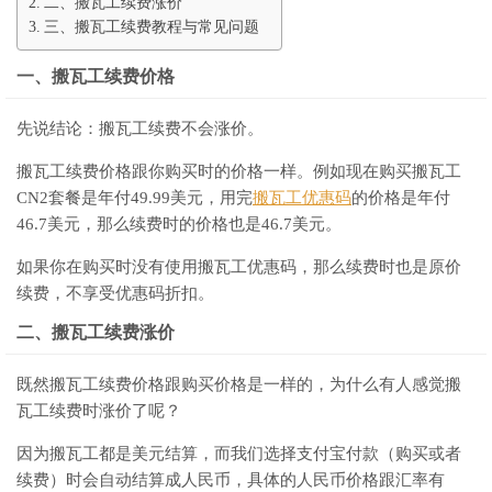
二、搬瓦工续费涨价
三、搬瓦工续费教程与常见问题
一、搬瓦工续费价格
先说结论：搬瓦工续费不会涨价。
搬瓦工续费价格跟你购买时的价格一样。例如现在购买搬瓦工
CN2套餐是年付49.99美元，用完
搬瓦工优惠码
的价格是年付
46.7美元，那么续费时的价格也是46.7美元。
如果你在购买时没有使用搬瓦工优惠码，那么续费时也是原价
续费，不享受优惠码折扣。
二、搬瓦工续费涨价
既然搬瓦工续费价格跟购买价格是一样的，为什么有人感觉搬
瓦工续费时涨价了呢？
因为搬瓦工都是美元结算，而我们选择支付宝付款（购买或者
续费）时会自动结算成人民币，具体的人民币价格跟汇率有