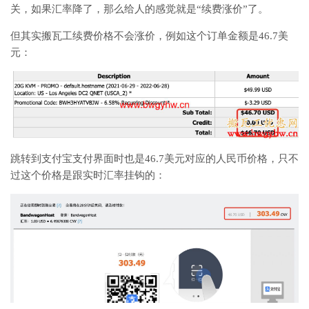
关，如果汇率降了，那么给人的感觉就是“续费涨价”了。
但其实搬瓦工续费价格不会涨价，例如这个订单金额是46.7美
元：
跳转到支付宝支付界面时也是46.7美元对应的人民币价格，只不
过这个价格是跟实时汇率挂钩的：