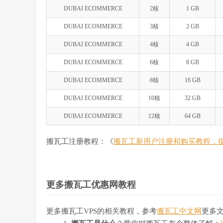
DUBAI ECOMMERCE
2核
1 GB
DUBAI ECOMMERCE
3核
2 GB
DUBAI ECOMMERCE
4核
4 GB
DUBAI ECOMMERCE
6核
8 GB
DUBAI ECOMMERCE
8核
16 GB
DUBAI ECOMMERCE
10核
32 GB
DUBAI ECOMMERCE
12核
64 GB
搬瓦工注册教程：《
搬瓦工新用户注册和购买教程，
更多搬瓦工优惠网教程
更多搬瓦工VPS的相关教程，参考
搬瓦工中文网
更多