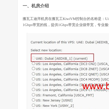
一、机房介绍
搬瓦工迪拜机房在搬瓦工KiwiVM控制台的名称是：UAE
1Gbps带宽的线，提供1Gbps带宽企业级带宽，专