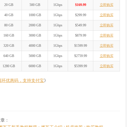
20 GB
500 GB
1Gbps
$169.99
立即购买
40 GB
1000 GB
1Gbps
$299.99
立即购买
80 GB
2000 GB
1Gbps
$549.99
立即购买
160 GB
3000 GB
1Gbps
$879.99
立即购买
320 GB
4000 GB
1Gbps
$1599.99
立即购买
640 GB
5000 GB
1Gbps
$2759.99
立即购买
1280 GB
6000 GB
1Gbps
$5399.99
立即购买
循环优惠码，支持支付宝
》
文章：