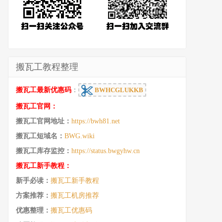
搬瓦工教程整理
搬瓦工最新优惠码
：
BWHCGLUKKB
搬瓦工官网：
搬瓦工官网地址：
https://bwh81.net
搬瓦工短域名：
BWG.wiki
搬瓦工库存监控：
https://status.bwgyhw.cn
搬瓦工新手教程：
新手必读：
搬瓦工新手教程
方案推荐：
搬瓦工机房推荐
优惠整理：
搬瓦工优惠码