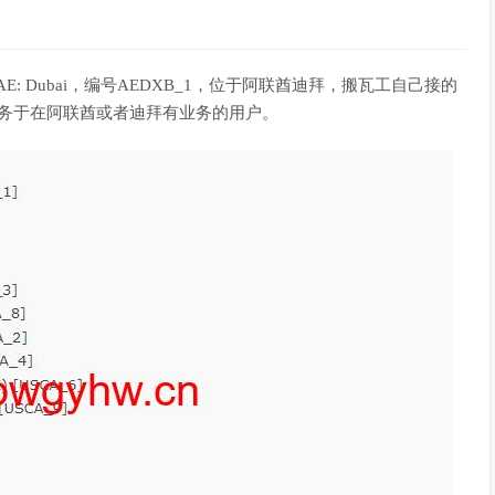
: Dubai，编号AEDXB_1，位于阿联酋迪拜，搬瓦工自己接的
业服务于在阿联酋或者迪拜有业务的用户。