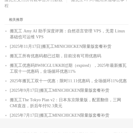
程
相关推荐
搬瓦工 Amy AI 助手深度评测：自然语言管理 VPS，无需 Linux
基础也可运维 VPS
[2025年11月17日]搬瓦工MINICHICKEN限量版套餐补货
搬瓦工所有优惠码都已过期，目前没有可用优惠码
搬瓦工优惠码BWHCGLUKKB过期（expired），2025年最新搬瓦
工双十一优惠码，全场循环优惠11%
2025年搬瓦工双十一优惠：限时11.11优惠码，全场循环11%优惠
[2025年9月17日]搬瓦工MINICHICKEN限量版套餐补货
搬瓦工The Tokyo Plan v2：日本东京限量版，配置翻倍，三网
CMI直连，折后年付92.3美元
[2025年7月17日]搬瓦工MINICHICKEN限量版套餐补货