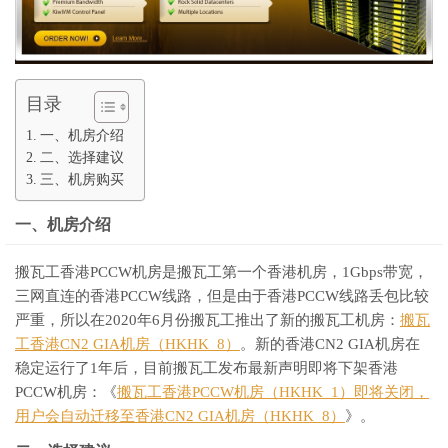
目录
一、机房介绍
二、选择建议
三、机房购买
一、机房介绍
搬瓦工香港PCCW机房是搬瓦工第一个香港机房，1Gbps带宽，
三网直连的香港PCCW线路，但是由于香港PCCW线路丢包比较
严重，所以在2020年6月份搬瓦工推出了新的搬瓦工机房：
搬瓦
工香港CN2 GIA机房（HKHK_8）
。新的香港CN2 GIA机房在
稳定运行了1年后，目前搬瓦工发布最新声明即将下架香港
PCCW机房：《
搬瓦工香港PCCW机房（HKHK_1）即将关闭，
用户会自动迁移至香港CN2 GIA机房（HKHK_8）
》。