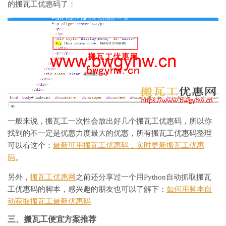
的搬瓦工优惠码了：
一般来说，搬瓦工一次性会放出好几个搬瓦工优惠码，所以你
找到的不一定是优惠力度最大的优惠，所有搬瓦工优惠码整理
可以看这个：
最新可用搬瓦工优惠码，实时更新搬瓦工优惠
码
。
另外，
搬瓦工优惠网
之前还分享过一个用Python自动抓取搬瓦
工优惠码的脚本，感兴趣的朋友也可以了解下：
如何用脚本自
动获取搬瓦工最新优惠码
三、搬瓦工便宜方案推荐