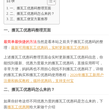
目录
一、搬瓦工优惠码整理页面
二、搬瓦工优惠码怎么来的？
三、搬瓦工便宜方案推荐
一、搬瓦工优惠码整理页面
最简单最快捷的方法
当然是看本站之前关于搬瓦工优惠码的整
理：
最新可用搬瓦工优惠码，实时更新搬瓦工优惠码
上述搬瓦工优惠码整理页面会实时更新搬瓦工优惠码信息，你
能找到最新、优惠力度最大的搬瓦工优惠码，直接应用即可，
非常方便，妈妈再也不用担心我找不到搬瓦工优惠码了，详细
的搬瓦工购买和搬瓦工优惠码使用教程：
2020年搬瓦工新用户
注册和购买教程，循环优惠码，支持支付宝
二、搬瓦工优惠码怎么来的？
如果你好奇这些不同优惠力度的搬瓦工优惠码是怎么来的，下
面
搬瓦工优惠网
给大家做个介绍