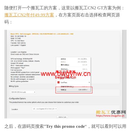
随便打开一个搬瓦工的方案，这里以搬瓦工CN2 GT方案为例：
搬瓦工CN2年付49.99方案
，在方案页面右击选择检查网页源
码：
之后，在源码页搜索”
Try this promo code
“，就可以看到可以用