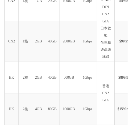
GIA-E
CN2
1核
1GB
20GB
1000GB
1Gbps
$49.99
DC9
CN2
GIA
日本软
银
CN2
1核
2GB
40GB
2000GB
1Gbps
$99.99
荷兰联
通高级
线路
HK
2核
2GB
40GB
500GB
1Gbps
$899.99
香港
CN2
GIA
HK
2核
4GB
80GB
1000GB
1Gbps
$1599.99