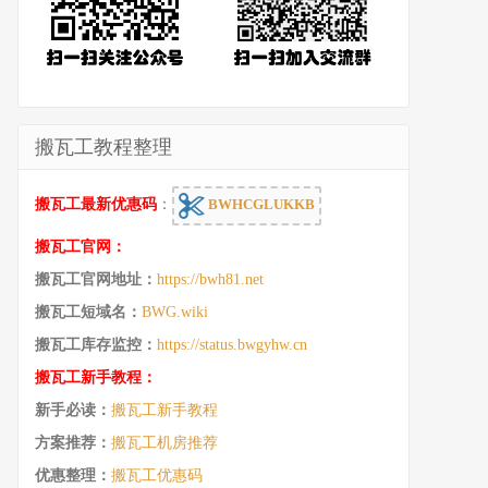
搬瓦工教程整理
搬瓦工最新优惠码
：
BWHCGLUKKB
搬瓦工官网：
搬瓦工官网地址：
https://bwh81.net
搬瓦工短域名：
BWG.wiki
搬瓦工库存监控：
https://status.bwgyhw.cn
搬瓦工新手教程：
新手必读：
搬瓦工新手教程
方案推荐：
搬瓦工机房推荐
优惠整理：
搬瓦工优惠码