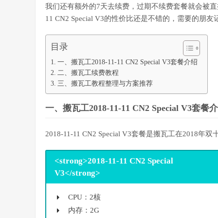
我们还有额外的7天去续费，过期不续费套餐就会被直接
11 CN2 Special V3的性价比还是不错的，需要的朋
目录
一、搬瓦工2018-11-11 CN2 Special V3套餐介绍
二、搬瓦工续费教程
三、搬瓦工教程整理与方案推荐
一、搬瓦工2018-11-11 CN2 Special V3套餐
2018-11-11 CN2 Special V3套餐是搬瓦
<strong>2018-11-11 CN2 Special
V3</strong>
CPU：2核
内存：2G