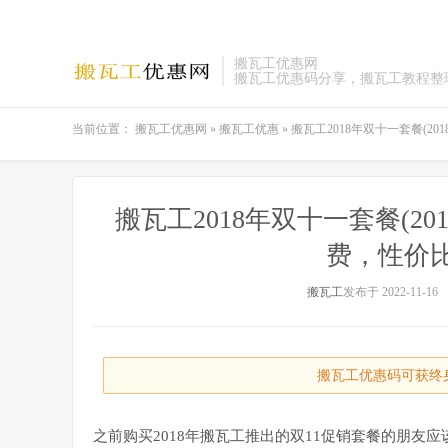
搬瓦工优惠网
搬瓦工优惠码分享，搬瓦工教程整
当前位置：
搬瓦工优惠网
»
搬瓦工优惠
»
搬瓦工2018年双十一套餐(2018
搬瓦工2018年双十一套餐(2018-1
费，性价
搬瓦工
发布于 2022-11-16
搬瓦工优惠码可获终身
之前购买2018年搬瓦工推出的双11促销套餐的朋