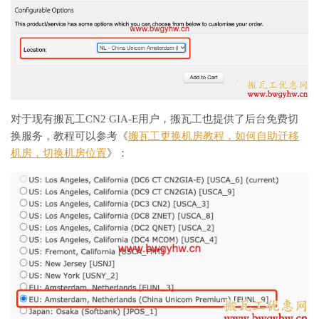
对于现有搬瓦工CN2 GIA-E用户，搬瓦工也提供了后台免费切
换服务，教程可以参考《
搬瓦工更换机房教程，如何自助迁移
机房，切换机房位置
》：