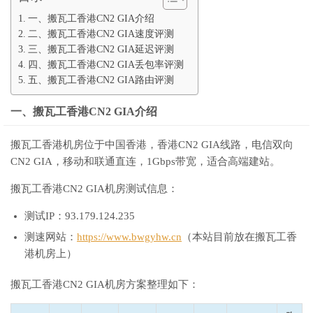
一、搬瓦工香港CN2 GIA介绍
二、搬瓦工香港CN2 GIA速度评测
三、搬瓦工香港CN2 GIA延迟评测
四、搬瓦工香港CN2 GIA丢包率评测
五、搬瓦工香港CN2 GIA路由评测
一、搬瓦工香港CN2 GIA介绍
搬瓦工香港机房位于中国香港，香港CN2 GIA线路，电信双向
CN2 GIA，移动和联通直连，1Gbps带宽，适合高端建站。
搬瓦工香港CN2 GIA机房测试信息：
测试IP：93.179.124.235
测速网站：
https://www.bwgyhw.cn
（本站目前放在搬瓦工香
港机房上）
搬瓦工香港CN2 GIA机房方案整理如下：