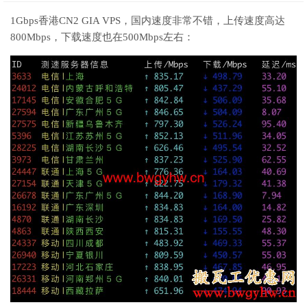
1Gbps香港CN2 GIA VPS，国内速度非常不错，上传速度高达
800Mbps，下载速度也在500Mbps左右：