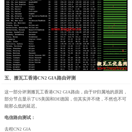
五、搬瓦工香港CN2 GIA路由评测
这一部分评测搬瓦工香港CN2 GIA路由，由于IP归属地的原因，
部分节点显示了US美国和DE德国，但其实并不绕，不然也不可
能那么低的延迟。
电信路由测试：
去程CN2 GIA