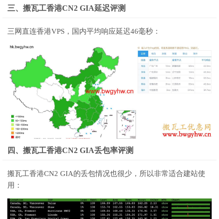
三、搬瓦工香港CN2 GIA延迟评测
三网直连香港VPS，国内平均响应延迟46毫秒：
四、搬瓦工香港CN2 GIA丢包率评测
搬瓦工香港CN2 GIA的丢包情况也很少，所以非常适合建站使
用：