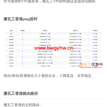
作为老牌的VPS服务商，搬瓦工VPS的性能还是值得信赖的。
搬瓦工香港ping延时
电信/移动/联通都在几十毫秒左右，三网直连，非常稳定。
搬瓦工香港路由路径
搬瓦工香港的去程路由：