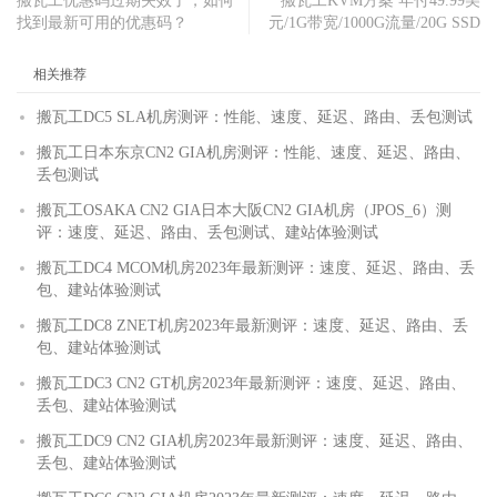
搬瓦工优惠码过期失效了，如何
搬瓦工KVM方案 年付49.99美
找到最新可用的优惠码？
元/1G带宽/1000G流量/20G SSD
相关推荐
搬瓦工DC5 SLA机房测评：性能、速度、延迟、路由、丢包测试
搬瓦工日本东京CN2 GIA机房测评：性能、速度、延迟、路由、
丢包测试
搬瓦工OSAKA CN2 GIA日本大阪CN2 GIA机房（JPOS_6）测
评：速度、延迟、路由、丢包测试、建站体验测试
搬瓦工DC4 MCOM机房2023年最新测评：速度、延迟、路由、丢
包、建站体验测试
搬瓦工DC8 ZNET机房2023年最新测评：速度、延迟、路由、丢
包、建站体验测试
搬瓦工DC3 CN2 GT机房2023年最新测评：速度、延迟、路由、
丢包、建站体验测试
搬瓦工DC9 CN2 GIA机房2023年最新测评：速度、延迟、路由、
丢包、建站体验测试