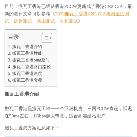
目前，搬瓦工香港已经从香港PCCW更新成了香港CN2 GIA，最
新的测评文章可以参考《
2020搬瓦工香港CN2 GIA机房速度测
试、延迟测试、路由测试、丢包测试
》
目录
搬瓦工香港介绍
搬瓦工香港性能
搬瓦工香港ping延时
搬瓦工香港路由路径
搬瓦工香港速度
搬瓦工香港套餐
搬瓦工香港介绍
搬瓦工香港是搬瓦工唯一一个亚洲机房，三网PCCW直连，延迟
在50ms左右，1Gbps超大带宽，适合高端建站用户。
搬瓦工香港方案汇总如下：